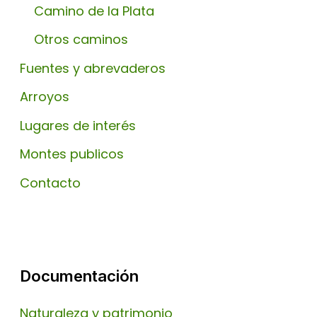
Camino de la Plata
Otros caminos
Fuentes y abrevaderos
Arroyos
Lugares de interés
Montes publicos
Contacto
Documentación
Naturaleza y patrimonio