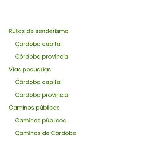
Rutas de senderismo
Córdoba capital
Córdoba provincia
Vías pecuarias
Córdoba capital
Córdoba provincia
Caminos públicos
Caminos públicos
Caminos de Córdoba