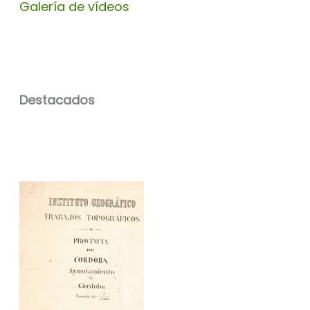
Galería de vídeos
Destacados