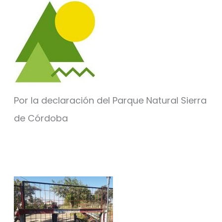
Por la declaración del Parque Natural Sierra
de Córdoba