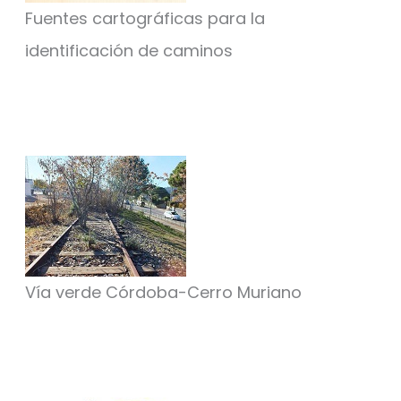
Fuentes cartográficas para la
identificación de caminos
Vía verde Córdoba-Cerro Muriano