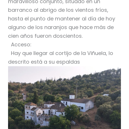
maravilloso conjunto, situado en un
barranco al abrigo de los vientos fríos,
hasta el punto de mantener al día de hoy
alguno de los naranjos que hace más de
cien años fueron doscientos.
Acceso:
Hay que llegar al cortijo de la Viñuela, lo
descrito está a su espaldas