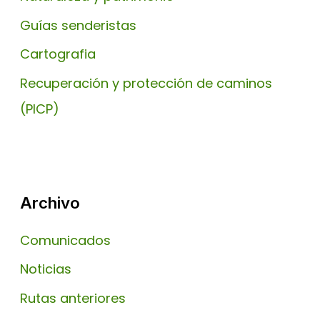
Guías senderistas
Cartografia
Recuperación y protección de caminos
(PICP)
Archivo
Comunicados
Noticias
Rutas anteriores