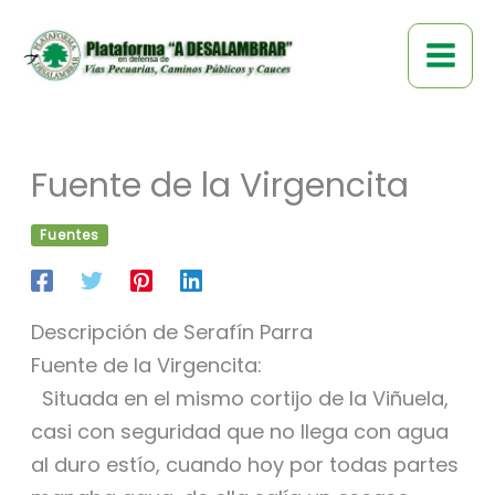
Ir
al
contenido
Fuente de la Virgencita
Fuentes
Descripción de Serafín Parra
Fuente de la Virgencita:
Situada en el mismo cortijo de la Viñuela,
casi con seguridad que no llega con agua
al duro estío, cuando hoy por todas partes