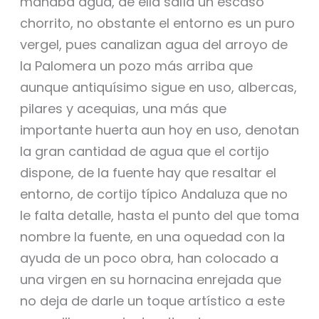
manaba agua, de ella salía un escaso
chorrito, no obstante el entorno es un puro
vergel, pues canalizan agua del arroyo de
la Palomera un pozo más arriba que
aunque antiquísimo sigue en uso, albercas,
pilares y acequias, una más que
importante huerta aun hoy en uso, denotan
la gran cantidad de agua que el cortijo
dispone, de la fuente hay que resaltar el
entorno, de cortijo típico Andaluza que no
le falta detalle, hasta el punto del que toma
nombre la fuente, en una oquedad con la
ayuda de un poco obra, han colocado a
una virgen en su hornacina enrejada que
no deja de darle un toque artístico a este