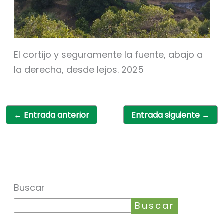
El cortijo y seguramente la fuente, abajo a
la derecha, desde lejos. 2025
←
Entrada anterior
Entrada siguiente
→
Buscar
Buscar