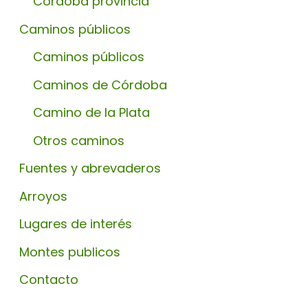
Córdoba provincia
Caminos públicos
Caminos públicos
Caminos de Córdoba
Camino de la Plata
Otros caminos
Fuentes y abrevaderos
Arroyos
Lugares de interés
Montes publicos
Contacto