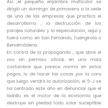
Así ,el pequeño enjambre multicolor se
dirigió un domingo de primavera a la sede
de una de las empresas que practica el
desarrollismo , la destrucción de los
parajes naturales y la especulación, aquí y
fuera como en San Fernando, Fuengirola o
Benalmádena.
En contra de la propaganda , que abre el
zoo sin permiso oficial, en una mala
costumbre que parece norma en estos
pagos, lo de hacer las cosas por la cara
que luego vendrá la autorización, el 5-J se
ha centrado este año en denunciar que el
ladrillo es el motor de la economía que
destruye sin piedad todo solar suceptible