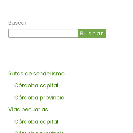
Buscar
Buscar
Rutas de senderismo
Córdoba capital
Córdoba provincia
Vías pecuarias
Córdoba capital