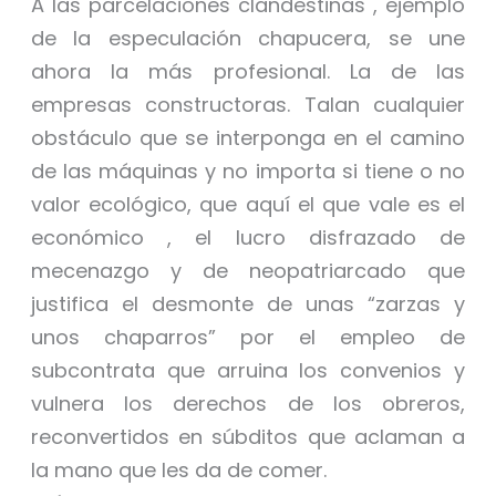
A las parcelaciones clandestinas , ejemplo
de la especulación chapucera, se une
ahora la más profesional. La de las
empresas constructoras. Talan cualquier
obstáculo que se interponga en el camino
de las máquinas y no importa si tiene o no
valor ecológico, que aquí el que vale es el
económico , el lucro disfrazado de
mecenazgo y de neopatriarcado que
justifica el desmonte de unas “zarzas y
unos chaparros” por el empleo de
subcontrata que arruina los convenios y
vulnera los derechos de los obreros,
reconvertidos en súbditos que aclaman a
la mano que les da de comer.