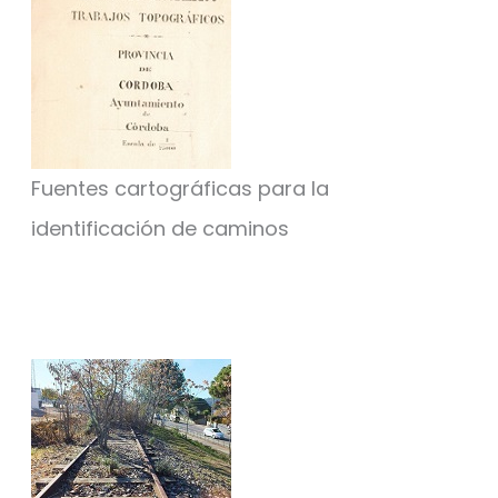
Fuentes cartográficas para la
identificación de caminos