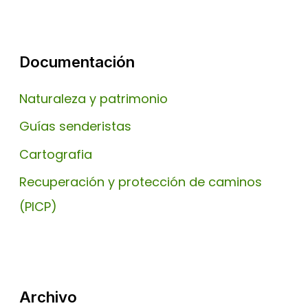
Documentación
Naturaleza y patrimonio
Guías senderistas
Cartografia
Recuperación y protección de caminos
(PICP)
Archivo