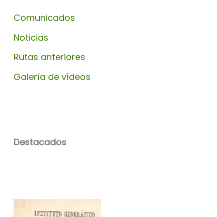
Comunicados
Noticias
Rutas anteriores
Galería de vídeos
Destacados