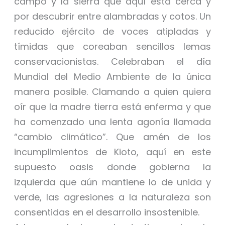
campo y la sierra que aquí está cerca y
por descubrir entre alambradas y cotos. Un
reducido ejército de voces atipladas y
tímidas que coreaban sencillos lemas
conservacionistas. Celebraban el día
Mundial del Medio Ambiente de la única
manera posible. Clamando a quien quiera
oír que la madre tierra está enferma y que
ha comenzado una lenta agonía llamada
“cambio climático”. Que amén de los
incumplimientos de Kioto, aquí en este
supuesto oasis donde gobierna la
izquierda que aún mantiene lo de unida y
verde, las agresiones a la naturaleza son
consentidas en el desarrollo insostenible.