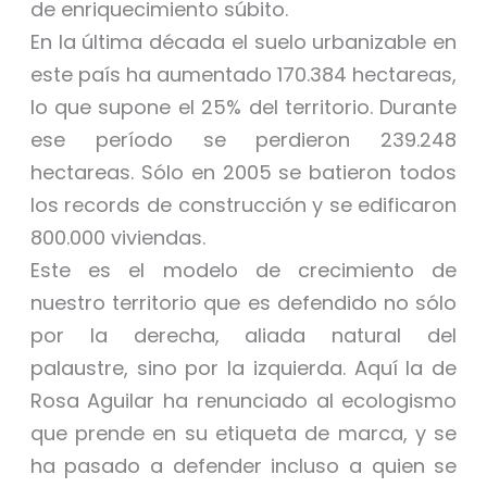
de enriquecimiento súbito.
En la última década el suelo urbanizable en
este país ha aumentado 170.384 hectareas,
lo que supone el 25% del territorio. Durante
ese período se perdieron 239.248
hectareas. Sólo en 2005 se batieron todos
los records de construcción y se edificaron
800.000 viviendas.
Este es el modelo de crecimiento de
nuestro territorio que es defendido no sólo
por la derecha, aliada natural del
palaustre, sino por la izquierda. Aquí la de
Rosa Aguilar ha renunciado al ecologismo
que prende en su etiqueta de marca, y se
ha pasado a defender incluso a quien se