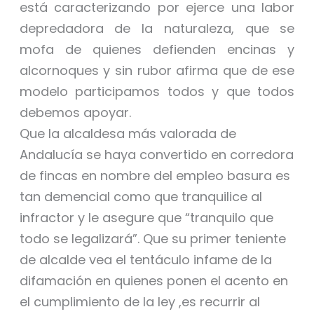
está caracterizando por ejerce una labor
depredadora de la naturaleza, que se
mofa de quienes defienden encinas y
alcornoques y sin rubor afirma que de ese
modelo participamos todos y que todos
debemos apoyar.
Que la alcaldesa más valorada de
Andalucía se haya convertido en corredora
de fincas en nombre del empleo basura es
tan demencial como que tranquilice al
infractor y le asegure que “tranquilo que
todo se legalizará”. Que su primer teniente
de alcalde vea el tentáculo infame de la
difamación en quienes ponen el acento en
el cumplimiento de la ley ,es recurrir al