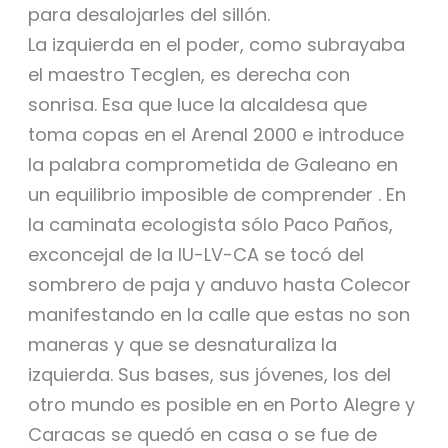
para desalojarles del sillón.
La izquierda en el poder, como subrayaba
el maestro Tecglen, es derecha con
sonrisa. Esa que luce la alcaldesa que
toma copas en el Arenal 2000 e introduce
la palabra comprometida de Galeano en
un equilibrio imposible de comprender . En
la caminata ecologista sólo Paco Paños,
exconcejal de la IU-LV-CA se tocó del
sombrero de paja y anduvo hasta Colecor
manifestando en la calle que estas no son
maneras y que se desnaturaliza la
izquierda. Sus bases, sus jóvenes, los del
otro mundo es posible en en Porto Alegre y
Caracas se quedó en casa o se fue de