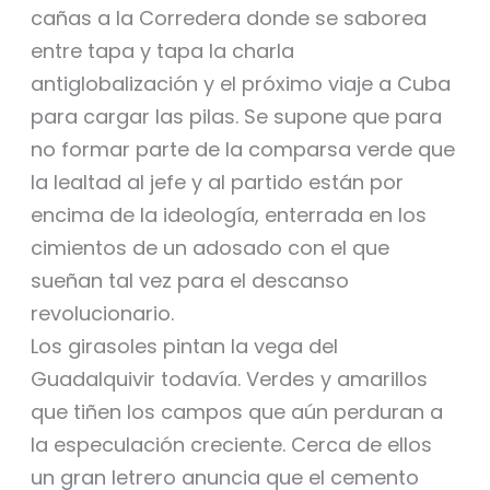
cañas a la Corredera donde se saborea
entre tapa y tapa la charla
antiglobalización y el próximo viaje a Cuba
para cargar las pilas. Se supone que para
no formar parte de la comparsa verde que
la lealtad al jefe y al partido están por
encima de la ideología, enterrada en los
cimientos de un adosado con el que
sueñan tal vez para el descanso
revolucionario.
Los girasoles pintan la vega del
Guadalquivir todavía. Verdes y amarillos
que tiñen los campos que aún perduran a
la especulación creciente. Cerca de ellos
un gran letrero anuncia que el cemento