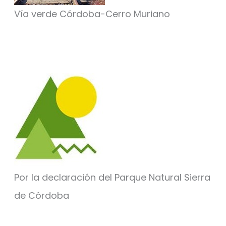
Vía verde Córdoba-Cerro Muriano
Por la declaración del Parque Natural Sierra
de Córdoba