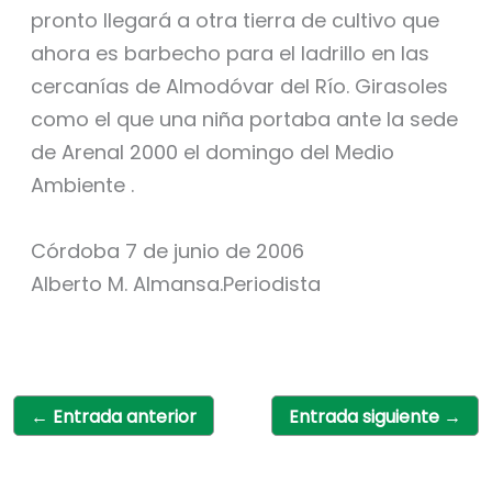
pronto llegará a otra tierra de cultivo que
ahora es barbecho para el ladrillo en las
cercanías de Almodóvar del Río. Girasoles
como el que una niña portaba ante la sede
de Arenal 2000 el domingo del Medio
Ambiente .
Córdoba 7 de junio de 2006
Alberto M. Almansa.Periodista
←
Entrada anterior
Entrada siguiente
→