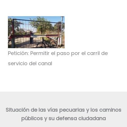
Petición: Permitir el paso por el carril de
servicio del canal
Situación de las vías pecuarias y los caminos
públicos y su defensa ciudadana