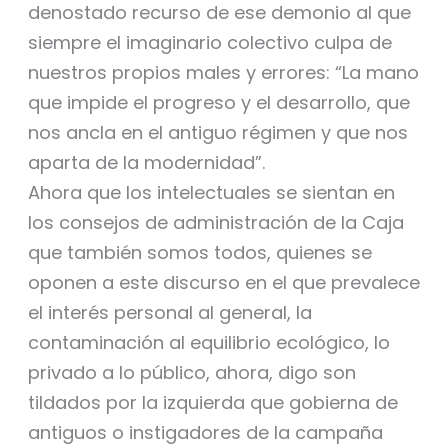
denostado recurso de ese demonio al que
siempre el imaginario colectivo culpa de
nuestros propios males y errores: “La mano
que impide el progreso y el desarrollo, que
nos ancla en el antiguo régimen y que nos
aparta de la modernidad”.
Ahora que los intelectuales se sientan en
los consejos de administración de la Caja
que también somos todos, quienes se
oponen a este discurso en el que prevalece
el interés personal al general, la
contaminación al equilibrio ecológico, lo
privado a lo público, ahora, digo son
tildados por la izquierda que gobierna de
antiguos o instigadores de la campaña