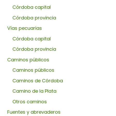
Córdoba capital
Córdoba provincia
Vías pecuarias
Córdoba capital
Córdoba provincia
Caminos públicos
Caminos públicos
Caminos de Córdoba
Camino de la Plata
Otros caminos
Fuentes y abrevaderos