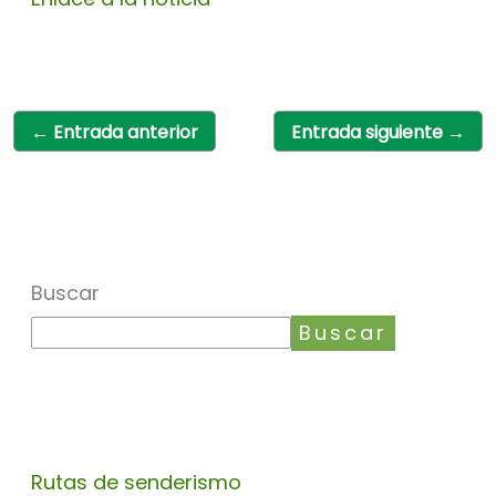
←
Entrada anterior
Entrada siguiente
→
Buscar
Buscar
Rutas de senderismo