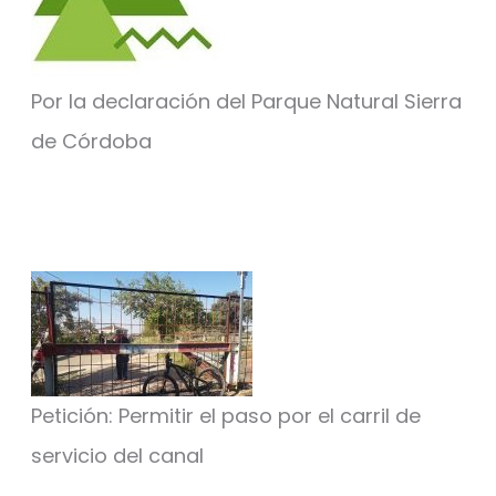
Por la declaración del Parque Natural Sierra
de Córdoba
Petición: Permitir el paso por el carril de
servicio del canal