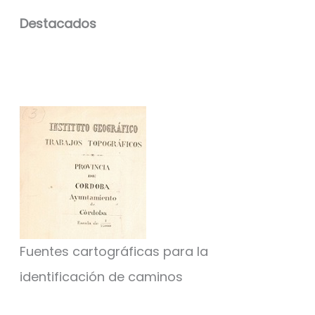
Destacados
Fuentes cartográficas para la
identificación de caminos