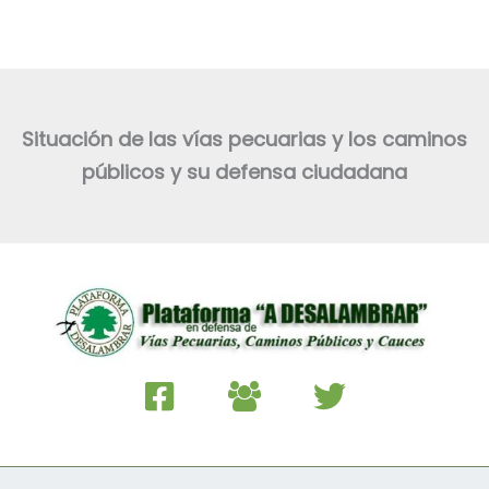
Situación de las vías pecuarias y los caminos
públicos y su defensa ciudadana