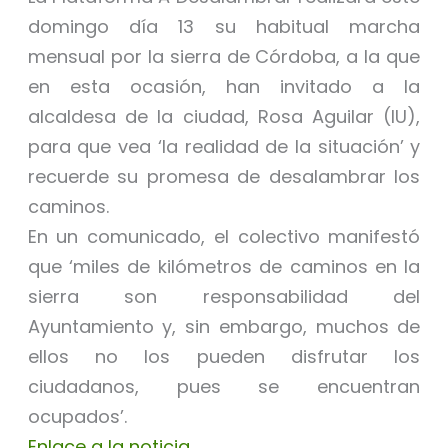
domingo día 13 su habitual marcha
mensual por la sierra de Córdoba, a la que
en esta ocasión, han invitado a la
alcaldesa de la ciudad, Rosa Aguilar (IU),
para que vea ‘la realidad de la situación’ y
recuerde su promesa de desalambrar los
caminos.
En un comunicado, el colectivo manifestó
que ‘miles de kilómetros de caminos en la
sierra son responsabilidad del
Ayuntamiento y, sin embargo, muchos de
ellos no los pueden disfrutar los
ciudadanos, pues se encuentran
ocupados’.
Enlace a la noticia