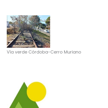
Vía verde Córdoba-Cerro Muriano