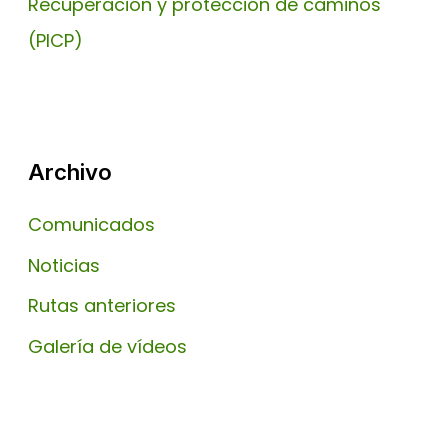
Recuperación y protección de caminos
(PICP)
Archivo
Comunicados
Noticias
Rutas anteriores
Galería de vídeos