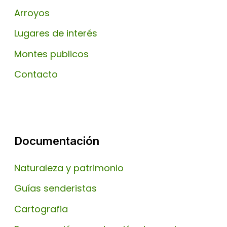
Arroyos
Lugares de interés
Montes publicos
Contacto
Documentación
Naturaleza y patrimonio
Guías senderistas
Cartografia