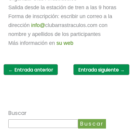
Salida desde la estación de tren a las 9 horas
Forma de inscripción: escribir un correo a la
dirección
info@
clubarrastraculos.com
con
nombre y apellidos de los participantes
Más información en
su web
←
Entrada anterior
Entrada siguiente
→
Buscar
Buscar