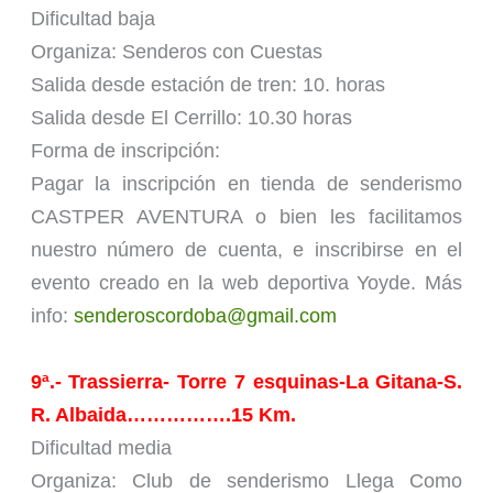
Dificultad baja
Organiza: Senderos con Cuestas
Salida desde estación de tren: 10. horas
Salida desde El Cerrillo: 10.30 horas
Forma de inscripción:
Pagar la inscripción en tienda de senderismo
CASTPER AVENTURA o bien les facilitamos
nuestro número de cuenta, e inscribirse en el
evento creado en la web deportiva Yoyde. Más
info:
senderoscordoba@gmail.com
9ª.- Trassierra- Torre 7 esquinas-La Gitana-S.
R. Albaida…………….15 Km.
Dificultad media
Organiza: Club de senderismo Llega Como