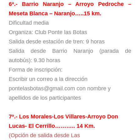
6ª.- Barrio Naranjo – Arroyo Pedroche –
Meseta Blanca – Naranjo…..15 km.
Dificultad media
Organiza: Club Ponte las Botas
Salida desde estación de tren: 9 horas
Salida desde Barrio Naranjo (parada de
autobús): 9.30 horas
Forma de inscripción:
Escribir un correo a la dirección
pontelasbotas@gmail.com con nombre y
apellidos de los participantes
7ª.- Los Morales-Los Villares-Arroyo Don
Lucas- El Cerrillo……….. 14 Km.
(Opción de salida desde Las