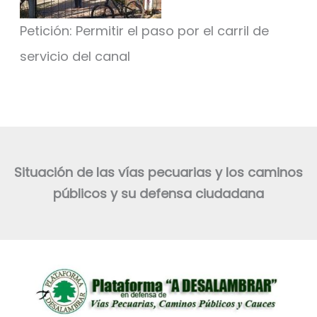
Petición: Permitir el paso por el carril de
servicio del canal
Situación de las vías pecuarias y los caminos
públicos y su defensa ciudadana