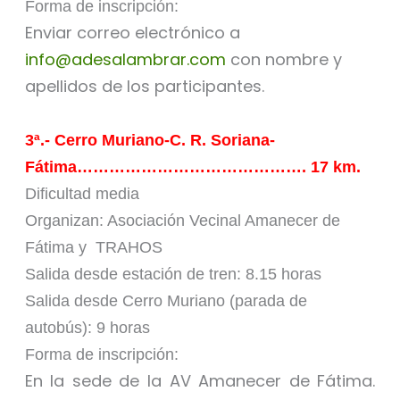
Forma de inscripción:
Enviar correo electrónico a
info@adesalambrar.com
con nombre y
apellidos de los participantes.
3ª.- Cerro Muriano-C. R. Soriana-
Fátima……………………………………. 17 km.
Dificultad media
Organizan: Asociación Vecinal Amanecer de
Fátima y TRAHOS
Salida desde estación de tren: 8.15 horas
Salida desde Cerro Muriano (parada de
autobús): 9 horas
Forma de inscripción:
En la sede de la AV Amanecer de Fátima.