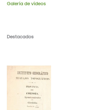
Galería de vídeos
Destacados