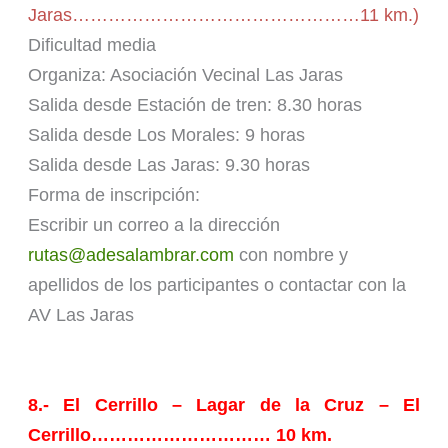
Jaras…………………………………………11 km.)
Dificultad media
Organiza: Asociación Vecinal Las Jaras
Salida desde Estación de tren: 8.30 horas
Salida desde Los Morales: 9 horas
Salida desde Las Jaras: 9.30 horas
Forma de inscripción:
Escribir un correo a la dirección
rutas@adesalambrar.com
con nombre y
apellidos de los participantes o contactar con la
AV Las Jaras
8.- El Cerrillo – Lagar de la Cruz – El
Cerrillo………………………… 10 km.