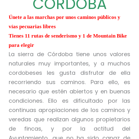
CÓRDOBA
Únete a las marchas por unos caminos públicos y
vías pecuarias libres
Tienes 11 rutas de senderismo y 1 de Mountain Bike
para elegir
La sierra de Córdoba tiene unos valores
naturales muy importantes, y a muchos
cordobeses les gusta disfrutar de ella
recorriendo sus caminos. Para ello, es
necesario que estén abiertos y en buenas
condiciones. Ello es dificultado por las
continuas apropiaciones de los caminos y
veredas que realizan algunos propietarios
de fincas, y por la actitud del
Ayuntamiento, que no ha sido capaz de