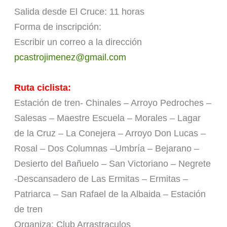
Salida desde El Cruce: 11 horas
Forma de inscripción:
Escribir un correo a la dirección
pcastrojimenez@gmail.com
Ruta ciclista:
Estación de tren- Chinales – Arroyo Pedroches –
Salesas – Maestre Escuela – Morales – Lagar
de la Cruz – La Conejera – Arroyo Don Lucas –
Rosal – Dos Columnas –Umbría – Bejarano –
Desierto del Bañuelo – San Victoriano – Negrete
-Descansadero de Las Ermitas – Ermitas –
Patriarca – San Rafael de la Albaida – Estación
de tren
Organiza: Club Arrastraculos