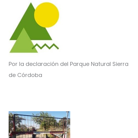
Por la declaración del Parque Natural Sierra
de Córdoba