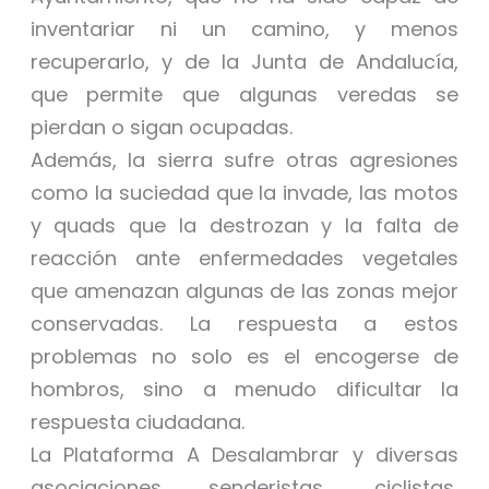
inventariar ni un camino, y menos
recuperarlo, y de la Junta de Andalucía,
que permite que algunas veredas se
pierdan o sigan ocupadas.
Además, la sierra sufre otras agresiones
como la suciedad que la invade, las motos
y quads que la destrozan y la falta de
reacción ante enfermedades vegetales
que amenazan algunas de las zonas mejor
conservadas. La respuesta a estos
problemas no solo es el encogerse de
hombros, sino a menudo dificultar la
respuesta ciudadana.
La Plataforma A Desalambrar y diversas
asociaciones senderistas, ciclistas,