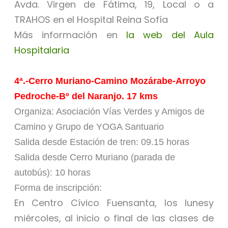
Avda. Virgen de Fátima, 19, Local o a
TRAHOS en el Hospital Reina Sofía
Más información en
la web del Aula
Hospitalaria
4ª.-Cerro Muriano-Camino Mozárabe-Arroyo
Pedroche-Bº del Naranjo. 17 kms
Organiza: Asociación Vías Verdes y Amigos de
Camino y Grupo de YOGA Santuario
Salida desde Estación de tren: 09.15 horas
Salida desde Cerro Muriano (parada de
autobús): 10 horas
Forma de inscripción:
En Centro Cívico Fuensanta, los lunesy
miércoles, al inicio o final de las clases de