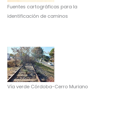
Fuentes cartográficas para la
identificación de caminos
Vía verde Córdoba-Cerro Muriano