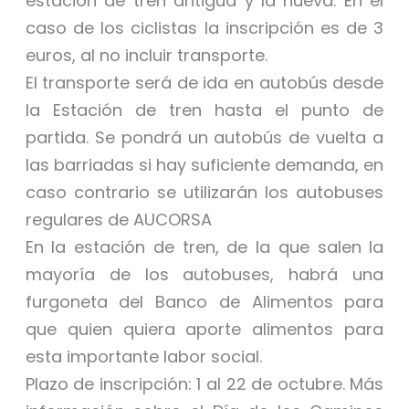
estación de tren antigua y la nueva. En el
caso de los ciclistas la inscripción es de 3
euros, al no incluir transporte.
El transporte será de ida en autobús desde
la Estación de tren hasta el punto de
partida. Se pondrá un autobús de vuelta a
las barriadas si hay suficiente demanda, en
caso contrario se utilizarán los autobuses
regulares de AUCORSA
En la estación de tren, de la que salen la
mayoría de los autobuses, habrá una
furgoneta del Banco de Alimentos para
que quien quiera aporte alimentos para
esta importante labor social.
Plazo de inscripción: 1 al 22 de octubre. Más