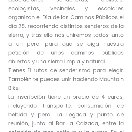
ecologistas, vecinales y escolares
organizan el Día de los Caminos Públicos el
día 28, recorriendo distintos senderos de la
sierra, y tras ello nos uniremos todos junto
a un perol para que se oiga nuestra
petición de unos caminos públicos
abiertos y una sierra limpia y natural.
Tienes 11 rutas de senderismo para elegir.
También te puedes unir haciendo Mountain
Bike.
La inscripción tiene un precio de 4 euros,
incluyendo transporte, consumición de
bebida y perol. La llegada y punto de
reunión, junto al Bar La Calzada, entre la