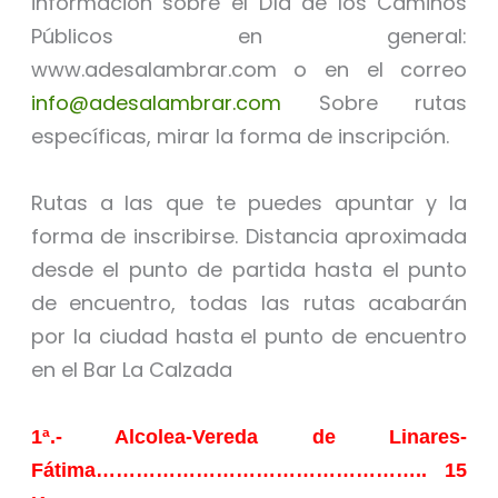
información sobre el Día de los Caminos
Públicos en general:
www.adesalambrar.com o en el correo
info@adesalambrar.com
Sobre rutas
específicas, mirar la forma de inscripción.
Rutas a las que te puedes apuntar y la
forma de inscribirse. Distancia aproximada
desde el punto de partida hasta el punto
de encuentro, todas las rutas acabarán
por la ciudad hasta el punto de encuentro
en el Bar La Calzada
1ª.- Alcolea-Vereda de Linares-
Fátima………………………………………….. 15