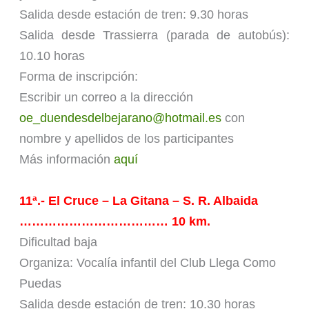
Salida desde estación de tren: 9.30 horas
Salida desde Trassierra (parada de autobús):
10.10 horas
Forma de inscripción:
Escribir un correo a la dirección
oe_duendesdelbejarano@hotmail.es
con
nombre y apellidos de los participantes
Más información
aquí
11ª.- El Cruce – La Gitana – S. R. Albaida
……………………………… 10 km.
Dificultad baja
Organiza: Vocalía infantil del Club Llega Como
Puedas
Salida desde estación de tren: 10.30 horas