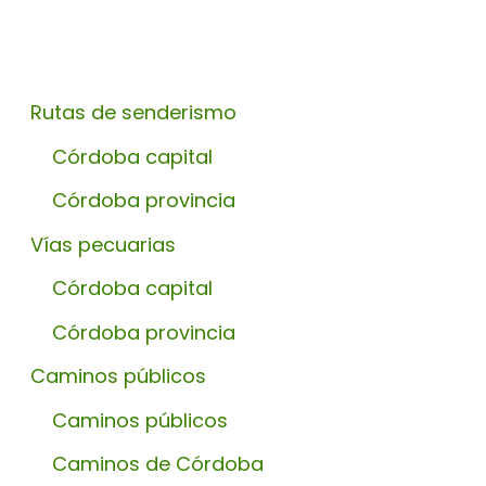
Rutas de senderismo
Córdoba capital
Córdoba provincia
Vías pecuarias
Córdoba capital
Córdoba provincia
Caminos públicos
Caminos públicos
Caminos de Córdoba