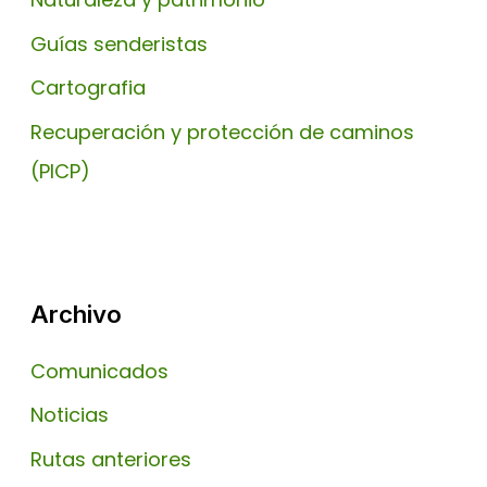
Guías senderistas
Cartografia
Recuperación y protección de caminos
(PICP)
Archivo
Comunicados
Noticias
Rutas anteriores