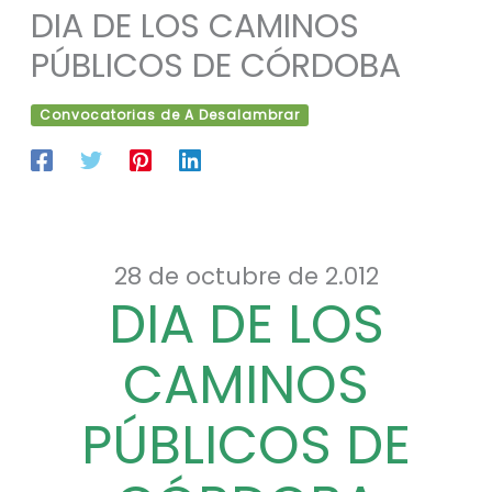
DIA DE LOS CAMINOS
PÚBLICOS DE CÓRDOBA
Convocatorias de A Desalambrar
28 de octubre de 2.012
DIA DE LOS
CAMINOS
PÚBLICOS DE