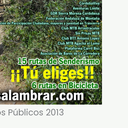
s Públicos 2013