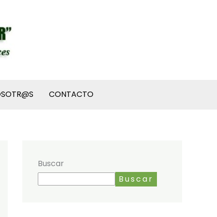
OSOTR@S
CONTACTO
Buscar
Buscar