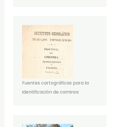
Fuentes cartográficas para la
identificación de caminos