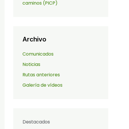
caminos (PICP)
Archivo
Comunicados
Noticias
Rutas anteriores
Galería de vídeos
Destacados