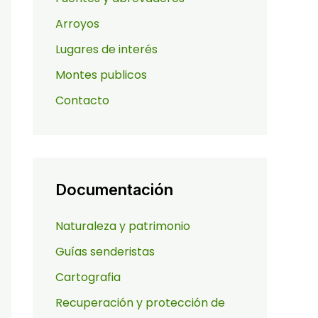
Arroyos
Lugares de interés
Montes publicos
Contacto
Documentación
Naturaleza y patrimonio
Guías senderistas
Cartografia
Recuperación y protección de