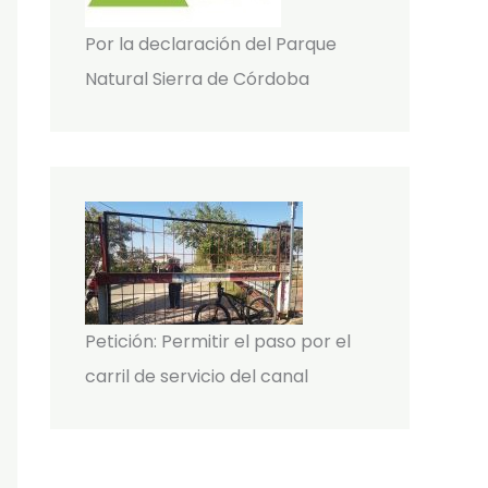
Por la declaración del Parque
Natural Sierra de Córdoba
Petición: Permitir el paso por el
carril de servicio del canal