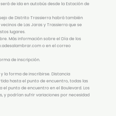
 será de ida en autobús desde la Estación de
sejo de Distrito Trassierra habrá también
vecinos de Las Jaras y Trassierra que se
stos lugares.
tubre. Más información sobre el Día de los
w.adesalambrar.com o en el correo
forma de inscripción.
y la forma de inscribirse. Distancia
ida hasta el punto de encuentro, todas las
a el punto de encuentro en el Boulevard. Los
s, y podrían sufrir variaciones por necesidad