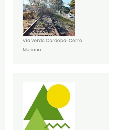
Vía verde Córdoba-Cerro
Muriano