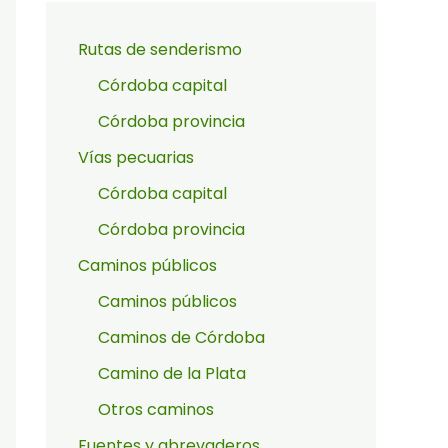
Rutas de senderismo
Córdoba capital
Córdoba provincia
Vías pecuarias
Córdoba capital
Córdoba provincia
Caminos públicos
Caminos públicos
Caminos de Córdoba
Camino de la Plata
Otros caminos
Fuentes y abrevaderos