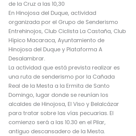
de la Cruz a las 10,30
En Hinojosa del Duque, actividad
organizada por el Grupo de Senderismo
Entrehinojos, Club Ciclista La Castaña, Club
Hípico Macaraca, Ayuntamiento de
Hinojosa del Duque y Plataforma A
Desalambrar.
La actividad que está prevista realizar es
una ruta de senderismo por la Cañada
Real de la Mesta a la Ermita de Santo
Domingo, lugar donde se reunían los
alcaldes de Hinojosa, El Viso y Belalcázar
para tratar sobre las vías pecuarias. El
comienzo será a las 10.30 en el Pilar,
antiguo descansadero de la Mesta.