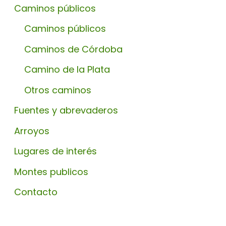
Caminos públicos
Caminos públicos
Caminos de Córdoba
Camino de la Plata
Otros caminos
Fuentes y abrevaderos
Arroyos
Lugares de interés
Montes publicos
Contacto