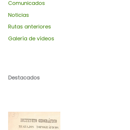
Comunicados
Noticias
Rutas anteriores
Galería de vídeos
Destacados