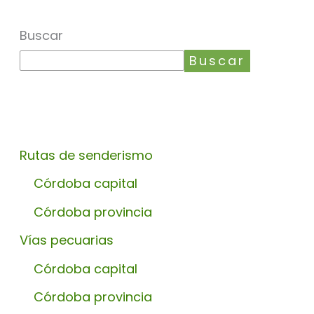
Buscar
Buscar
Rutas de senderismo
Córdoba capital
Córdoba provincia
Vías pecuarias
Córdoba capital
Córdoba provincia