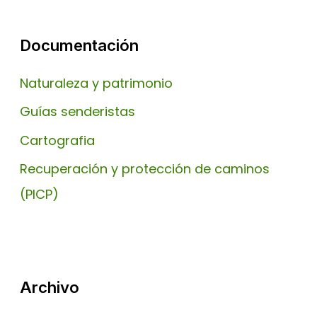
Documentación
Naturaleza y patrimonio
Guías senderistas
Cartografia
Recuperación y protección de caminos
(PICP)
Archivo