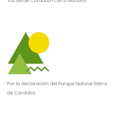
Vía verde Córdoba-Cerro Muriano
Por la declaración del Parque Natural Sierra
de Córdoba