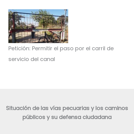
Petición: Permitir el paso por el carril de
servicio del canal
Situación de las vías pecuarias y los caminos
públicos y su defensa ciudadana