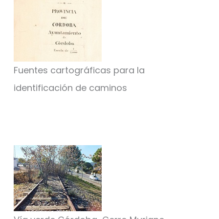
Fuentes cartográficas para la
identificación de caminos