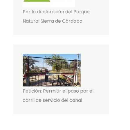
Por la declaración del Parque
Natural Sierra de Córdoba
Petición: Permitir el paso por el
carril de servicio del canal