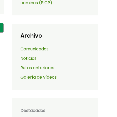
caminos (PICP)
Archivo
Comunicados
Noticias
Rutas anteriores
Galería de vídeos
Destacados