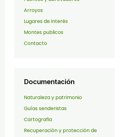
Arroyos
Lugares de interés
Montes publicos
Contacto
Documentación
Naturaleza y patrimonio
Guías senderistas
Cartografia
Recuperación y protección de