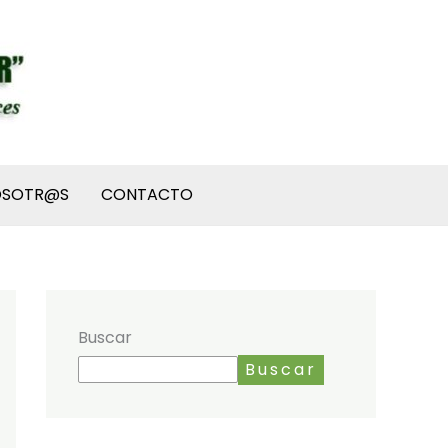
OSOTR@S
CONTACTO
Buscar
Buscar