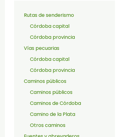
Rutas de senderismo
Córdoba capital
Córdoba provincia
Vías pecuarias
Córdoba capital
Córdoba provincia
Caminos públicos
Caminos públicos
Caminos de Córdoba
Camino de la Plata
Otros caminos
Fuentes y abrevaderos