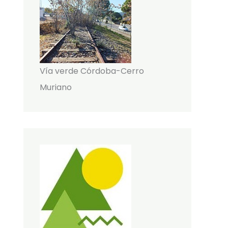
Vía verde Córdoba-Cerro
Muriano