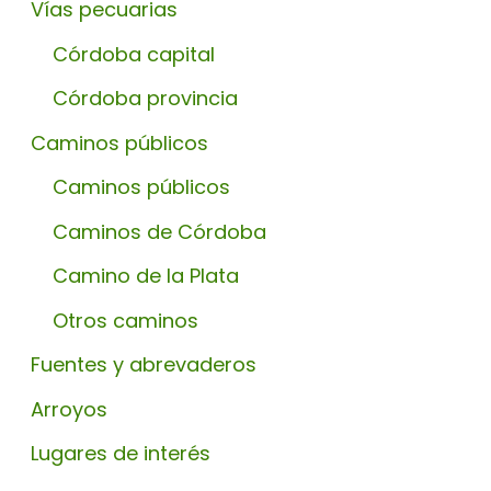
Vías pecuarias
Córdoba capital
Córdoba provincia
Caminos públicos
Caminos públicos
Caminos de Córdoba
Camino de la Plata
Otros caminos
Fuentes y abrevaderos
Arroyos
Lugares de interés