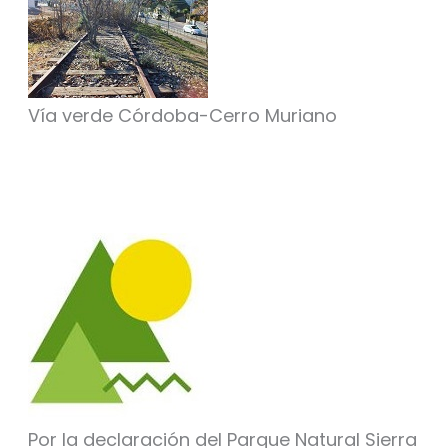
Vía verde Córdoba-Cerro Muriano
Por la declaración del Parque Natural Sierra