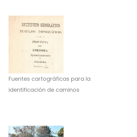
Fuentes cartográficas para la
identificación de caminos