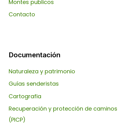
Montes publicos
Contacto
Documentación
Naturaleza y patrimonio
Guías senderistas
Cartografia
Recuperación y protección de caminos
(PICP)