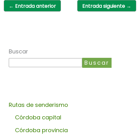
←
Entrada anterior
Entrada siguiente
→
Buscar
Buscar
Rutas de senderismo
Córdoba capital
Córdoba provincia