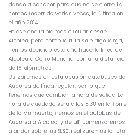
dándola conocer para que no se cierre. La
hemos recorrido varias veces, la última en
el año 2014.
En ese año la hicimos circular desde
Alcolea, pero como la ruta sale algo larga,
hemos decidido este año hacerla linea de
Alcolea a Cerro Muriano, con una distancia
de 16 kilómetros.
Utilizaremos en esta ocasión autobuses de
Aucorsa de línea regular, por lo que
tenemos que cambiar la hora de salida. La
hora de quedada será a las 8.30 en la Torre
de la Malmuerta, iremos en el autobús de
Aucorsa a Alcolea, y de allí comenzaremos
a andar sobre las 9.30. realizaremos la ruta