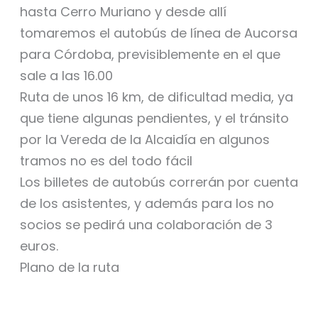
hasta Cerro Muriano y desde allí
tomaremos el autobús de línea de Aucorsa
para Córdoba, previsiblemente en el que
sale a las 16.00
Ruta de unos 16 km, de dificultad media, ya
que tiene algunas pendientes, y el tránsito
por la Vereda de la Alcaidía en algunos
tramos no es del todo fácil
Los billetes de autobús correrán por cuenta
de los asistentes, y además para los no
socios se pedirá una colaboración de 3
euros.
Plano de la ruta