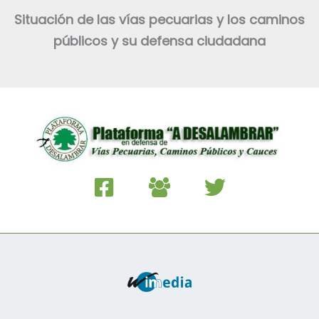
Situación de las vías pecuarias y los caminos
públicos y su defensa ciudadana