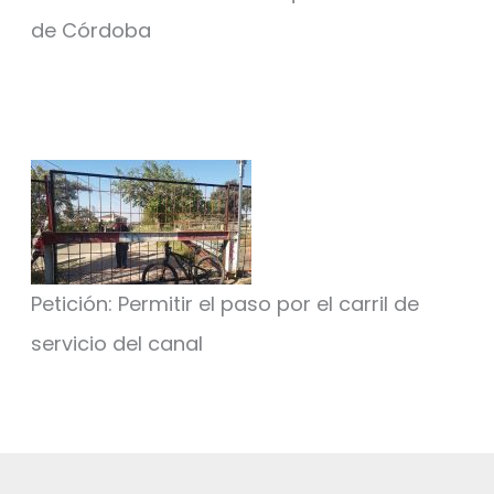
de Córdoba
Petición: Permitir el paso por el carril de
servicio del canal