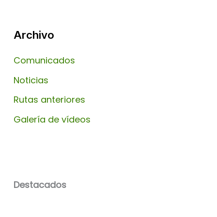
Archivo
Comunicados
Noticias
Rutas anteriores
Galería de vídeos
Destacados