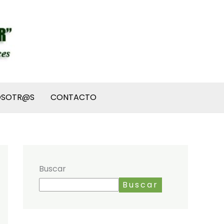
OSOTR@S
CONTACTO
Buscar
Buscar