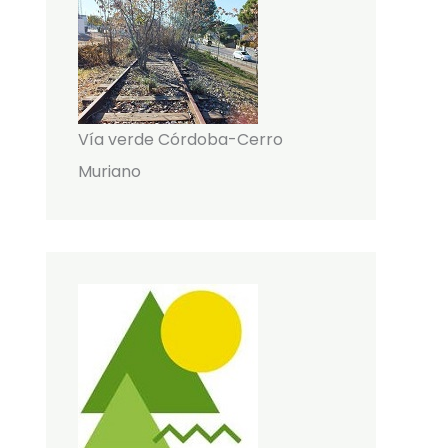
Vía verde Córdoba-Cerro
Muriano