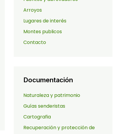
Arroyos
Lugares de interés
Montes publicos
Contacto
Documentación
Naturaleza y patrimonio
Guías senderistas
Cartografia
Recuperación y protección de