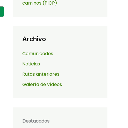
caminos (PICP)
Archivo
Comunicados
Noticias
Rutas anteriores
Galería de vídeos
Destacados