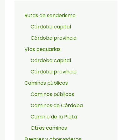
Rutas de senderismo
Córdoba capital
Córdoba provincia
Vías pecuarias
Córdoba capital
Córdoba provincia
Caminos públicos
Caminos públicos
Caminos de Córdoba
Camino de la Plata
Otros caminos
Fuentes y abrevaderos