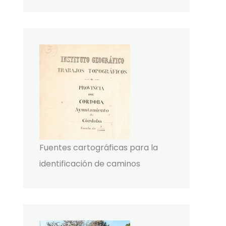
Fuentes cartográficas para la
identificación de caminos