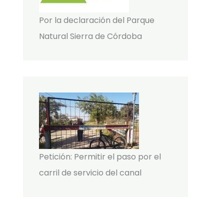
Por la declaración del Parque
Natural Sierra de Córdoba
Petición: Permitir el paso por el
carril de servicio del canal