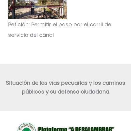
Petición: Permitir el paso por el carril de
servicio del canal
Situación de las vías pecuarias y los caminos
públicos y su defensa ciudadana