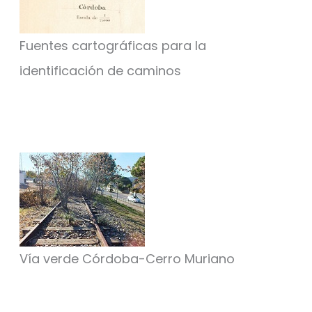
Fuentes cartográficas para la
identificación de caminos
Vía verde Córdoba-Cerro Muriano