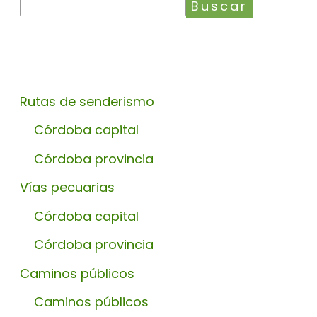
Buscar
Rutas de senderismo
Córdoba capital
Córdoba provincia
Vías pecuarias
Córdoba capital
Córdoba provincia
Caminos públicos
Caminos públicos