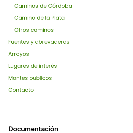
Caminos de Córdoba
Camino de la Plata
Otros caminos
Fuentes y abrevaderos
Arroyos
Lugares de interés
Montes publicos
Contacto
Documentación