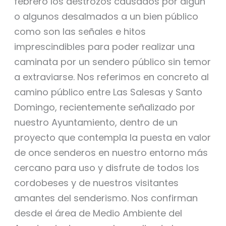
febrero los destrozos causados por algún
o algunos desalmados a un bien público
como son las señales e hitos
imprescindibles para poder realizar una
caminata por un sendero público sin temor
a extraviarse. Nos referimos en concreto al
camino público entre Las Salesas y Santo
Domingo, recientemente señalizado por
nuestro Ayuntamiento, dentro de un
proyecto que contempla la puesta en valor
de once senderos en nuestro entorno más
cercano para uso y disfrute de todos los
cordobeses y de nuestros visitantes
amantes del senderismo. Nos confirman
desde el área de Medio Ambiente del