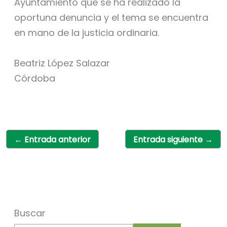
Ayuntamiento que se ha realizado la
oportuna denuncia y el tema se encuentra
en mano de la justicia ordinaria.
Beatriz López Salazar
Córdoba
←
Entrada anterior
Entrada siguiente
→
Buscar