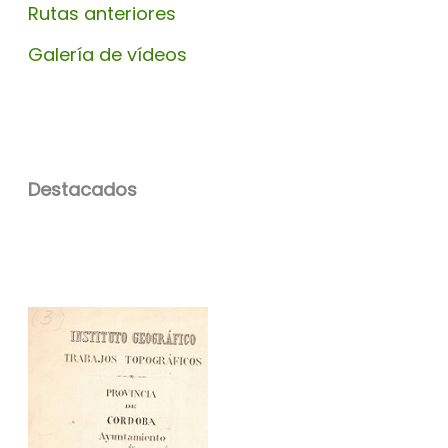
Rutas anteriores
Galería de vídeos
Destacados