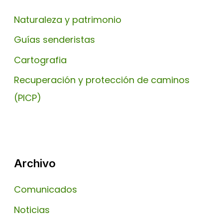
Naturaleza y patrimonio
Guías senderistas
Cartografia
Recuperación y protección de caminos
(PICP)
Archivo
Comunicados
Noticias