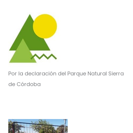
Por la declaración del Parque Natural Sierra
de Córdoba