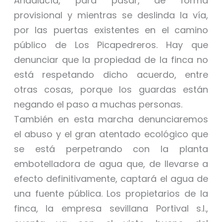
Andalucía, para pasar, de forma
provisional y mientras se deslinda la vía,
por las puertas existentes en el camino
público de Los Picapedreros. Hay que
denunciar que la propiedad de la finca no
está respetando dicho acuerdo, entre
otras cosas, porque los guardas están
negando el paso a muchas personas.
También en esta marcha denunciaremos
el abuso y el gran atentado ecológico que
se está perpetrando con la planta
embotelladora de agua que, de llevarse a
efecto definitivamente, captará el agua de
una fuente pública. Los propietarios de la
finca, la empresa sevillana Portival s.l.,