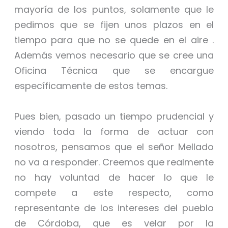
mayoría de los puntos, solamente que le
pedimos que se fijen unos plazos en el
tiempo para que no se quede en el aire .
Además vemos necesario que se cree una
Oficina Técnica que se encargue
específicamente de estos temas.
Pues bien, pasado un tiempo prudencial y
viendo toda la forma de actuar con
nosotros, pensamos que el señor Mellado
no va a responder. Creemos que realmente
no hay voluntad de hacer lo que le
compete a este respecto, como
representante de los intereses del pueblo
de Córdoba, que es velar por la