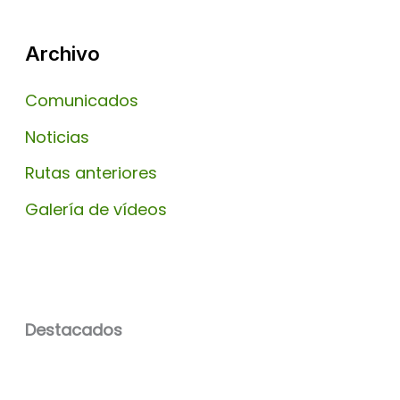
Archivo
Comunicados
Noticias
Rutas anteriores
Galería de vídeos
Destacados