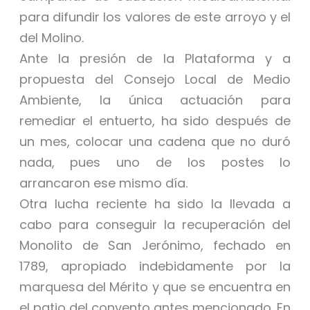
para difundir los valores de este arroyo y el
del Molino.
Ante la presión de la Plataforma y a
propuesta del Consejo Local de Medio
Ambiente, la única actuación para
remediar el entuerto, ha sido después de
un mes, colocar una cadena que no duró
nada, pues uno de los postes lo
arrancaron ese mismo día.
Otra lucha reciente ha sido la llevada a
cabo para conseguir la recuperación del
Monolito de San Jerónimo, fechado en
1789, apropiado indebidamente por la
marquesa del Mérito y que se encuentra en
el patio del convento antes mencionado. En