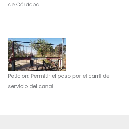
de Córdoba
Petición: Permitir el paso por el carril de
servicio del canal