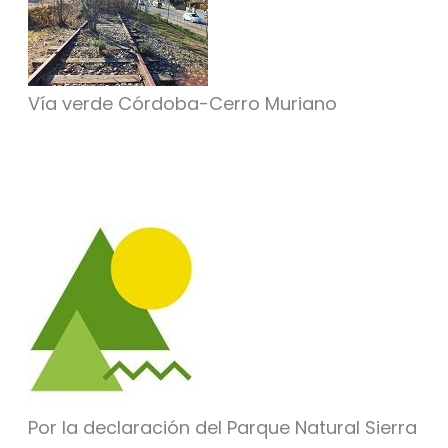
Vía verde Córdoba-Cerro Muriano
Por la declaración del Parque Natural Sierra