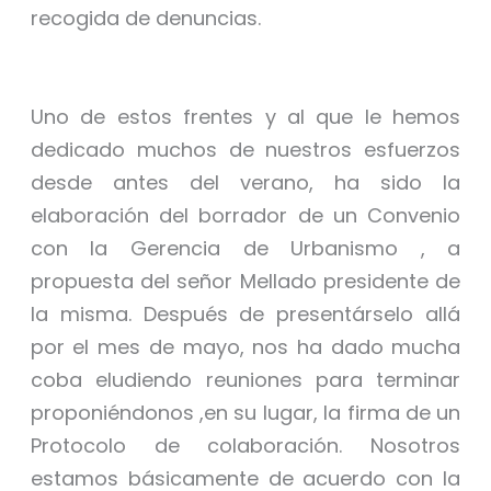
recogida de denuncias.
Uno de estos frentes y al que le hemos
dedicado muchos de nuestros esfuerzos
desde antes del verano, ha sido la
elaboración del borrador de un Convenio
con la Gerencia de Urbanismo , a
propuesta del señor Mellado presidente de
la misma. Después de presentárselo allá
por el mes de mayo, nos ha dado mucha
coba eludiendo reuniones para terminar
proponiéndonos ,en su lugar, la firma de un
Protocolo de colaboración. Nosotros
estamos básicamente de acuerdo con la