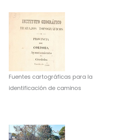
Fuentes cartográficas para la
identificación de caminos