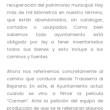
recuperación del patrimonio municipal. Hay
más de mil kilómetros en nuestro término,
que están abandonados, sin catalogar,
cortados o usurpados. Como bien
sabemos todo ayuntamiento está
obligado por ley a tener inventariados
todos sus bienes y esto incluye a los
caminos y fuentes.
Ahora nos referiremos concretamente al
camino que conduce desde Trassierra al
Bejarano. En este, el Ayuntamiento actuó
cuando se vino a filmar la película
“Carmen”. Ante la petición del equipo de
producción de que se le rellenaran algunos