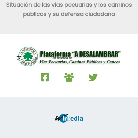
Situación de las vías pecuarias y los caminos
públicos y su defensa ciudadana