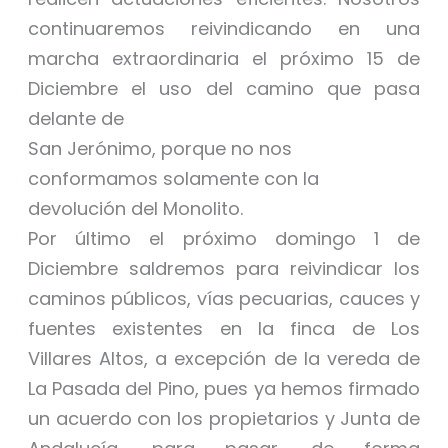
continuaremos reivindicando en una
marcha extraordinaria el próximo 15 de
Diciembre el uso del camino que pasa
delante de
San Jerónimo, porque no nos
conformamos solamente con la
devolución del Monolito.
Por último el próximo domingo 1 de
Diciembre saldremos para reivindicar los
caminos públicos, vías pecuarias, cauces y
fuentes existentes en la finca de Los
Villares Altos, a excepción de la vereda de
La Pasada del Pino, pues ya hemos firmado
un acuerdo con los propietarios y Junta de