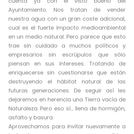
cuenta ya con el visto bueno del
Ayuntamiento. Nos tratan de vender
nuestra agua con un gran coste adicional,
cual es el fuerte impacto medioambiental
en un medio natural. Pero parece que esto
trae sin cuidado a muchos políticos y
empresarios sin escrúpulos que sólo
piensan en sus intereses. Tratando de
enriquecerse sin cuestionarse que están
destruyendo el hábitat natural de las
futuras generaciones. De seguir así les
dejaremos en herencia una Tierra vacía de
Naturaleza. Pero eso sí… llena de hormigón,
asfalto y basura.
Aprovechamos para invitar nuevamente a