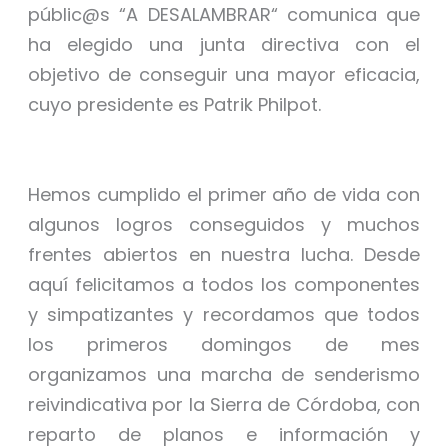
públic@s “A DESALAMBRAR“ comunica que
ha elegido una junta directiva con el
objetivo de conseguir una mayor eficacia,
cuyo presidente es Patrik Philpot.
Hemos cumplido el primer año de vida con
algunos logros conseguidos y muchos
frentes abiertos en nuestra lucha. Desde
aquí felicitamos a todos los componentes
y simpatizantes y recordamos que todos
los primeros domingos de mes
organizamos una marcha de senderismo
reivindicativa por la Sierra de Córdoba, con
reparto de planos e información y