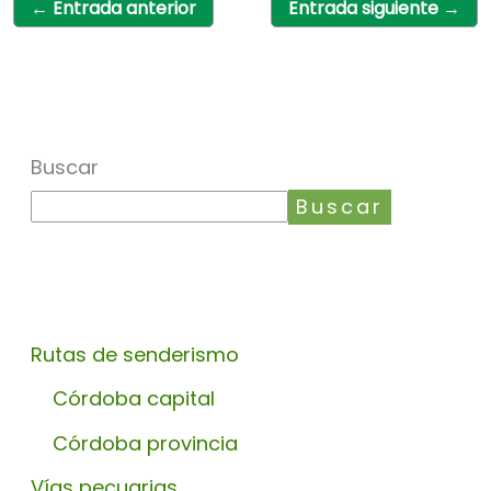
←
Entrada anterior
Entrada siguiente
→
Buscar
Buscar
Rutas de senderismo
Córdoba capital
Córdoba provincia
Vías pecuarias