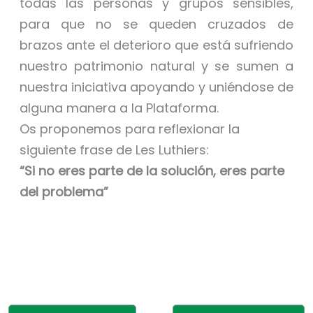
todas las personas y grupos sensibles,
para que no se queden cruzados de
brazos ante el deterioro que está sufriendo
nuestro patrimonio natural y se sumen a
nuestra iniciativa apoyando y uniéndose de
alguna manera a la Plataforma.
Os proponemos para reflexionar la
siguiente frase de Les Luthiers:
“Si no eres parte de la solución, eres parte
del problema”