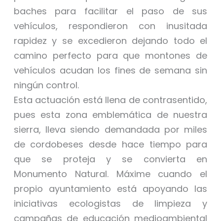
baches para facilitar el paso de sus
vehículos, respondieron con inusitada
rapidez y se excedieron dejando todo el
camino perfecto para que montones de
vehículos acudan los fines de semana sin
ningún control.
Esta actuación está llena de contrasentido,
pues esta zona emblemática de nuestra
sierra, lleva siendo demandada por miles
de cordobeses desde hace tiempo para
que se proteja y se convierta en
Monumento Natural. Máxime cuando el
propio ayuntamiento está apoyando las
iniciativas ecologistas de limpieza y
campañas de educación medioambiental