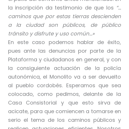
la inscripción da testimonio de que los
“…
caminos que por estas tierras descienden
a la ciudad son públicos, de público
tránsito y disfrute y uso común…»
En este caso podemos hablar de éxito,
pues ante las denuncias por parte de la
Plataforma y ciudadanos en general, y con
la consiguiente actuación de la policía
autonómica, el Monolito va a ser devuelto
al pueblo cordobés. Esperamos que sea
colocado, como pedimos, delante de la
Casa Consistorial y que esto sirva de
acicate, para que comiencen a tomarse en
serio el tema de los caminos públicos y
realicen actuaciones eficientes. Nosotros