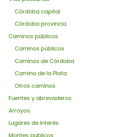
Córdoba capital
Córdoba provincia
Caminos públicos
Caminos públicos
Caminos de Córdoba
Camino de la Plata
Otros caminos
Fuentes y abrevaderos
Arroyos
Lugares de interés
Montes publicos