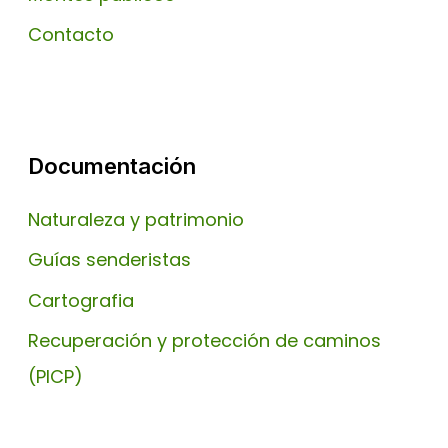
Contacto
Documentación
Naturaleza y patrimonio
Guías senderistas
Cartografia
Recuperación y protección de caminos
(PICP)