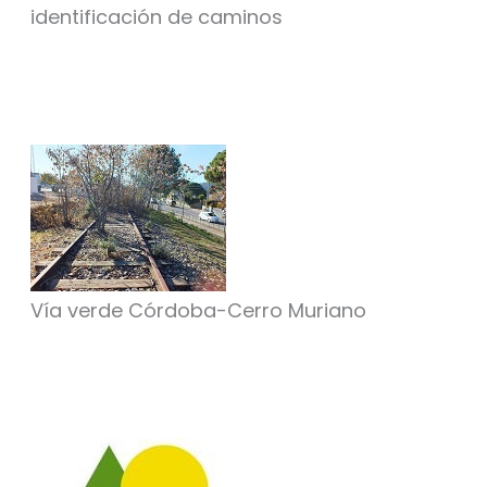
identificación de caminos
Vía verde Córdoba-Cerro Muriano