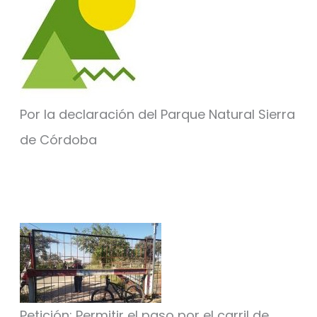
Por la declaración del Parque Natural Sierra
de Córdoba
Petición: Permitir el paso por el carril de