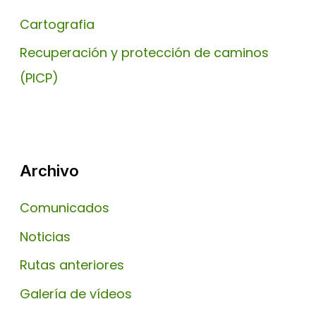
Cartografia
Recuperación y protección de caminos
(PICP)
Archivo
Comunicados
Noticias
Rutas anteriores
Galería de vídeos