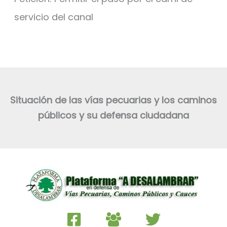
servicio del canal
Situación de las vías pecuarias y los caminos
públicos y su defensa ciudadana