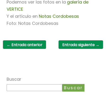
Podemos ver las fotos en la
galería de
VERTICE
Y el artículo en
Notas Cordobesas
Foto: Notas Cordobesas
←
Entrada anterior
Entrada siguiente
→
Buscar
Buscar