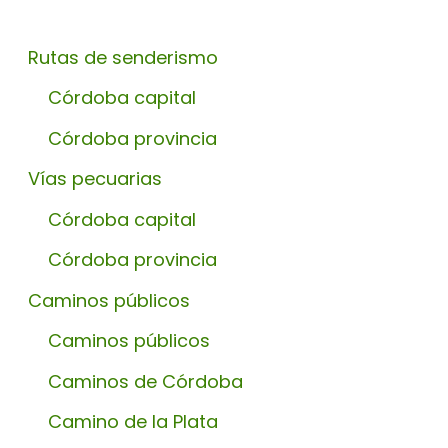
Rutas de senderismo
Córdoba capital
Córdoba provincia
Vías pecuarias
Córdoba capital
Córdoba provincia
Caminos públicos
Caminos públicos
Caminos de Córdoba
Camino de la Plata