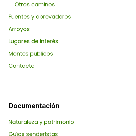
Otros caminos
Fuentes y abrevaderos
Arroyos
Lugares de interés
Montes publicos
Contacto
Documentación
Naturaleza y patrimonio
Guías senderistas