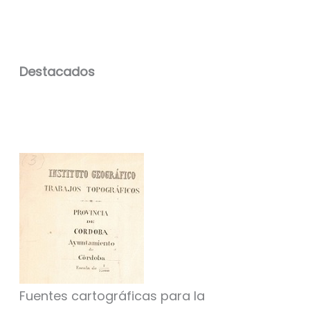
Destacados
Fuentes cartográficas para la