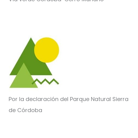
Por la declaración del Parque Natural Sierra
de Córdoba