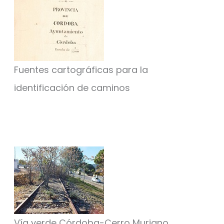
Fuentes cartográficas para la
identificación de caminos
Vía verde Córdoba-Cerro Muriano