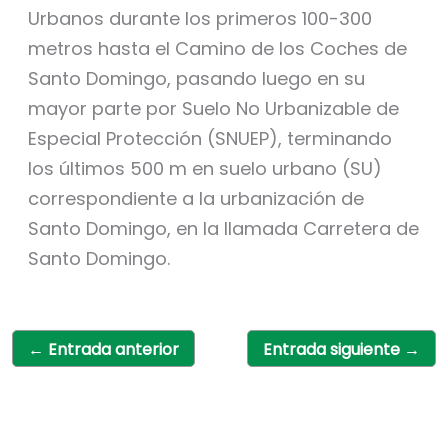
Urbanos durante los primeros 100-300
metros hasta el Camino de los Coches de
Santo Domingo, pasando luego en su
mayor parte por Suelo No Urbanizable de
Especial Protección (SNUEP), terminando
los últimos 500 m en suelo urbano (SU)
correspondiente a la urbanización de
Santo Domingo, en la llamada Carretera de
Santo Domingo.
←
Entrada anterior
Entrada siguiente
→