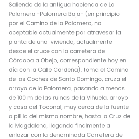
Saliendo de la antigua hacienda de La
Palomera -Palomera Baja- (en principio
por el Camino de la Palomera, no
aceptable actualmente por atravesar la
planta de una vivienda, actualmente
desde el cruce con la carretera de
Córdoba a Obejo, correspondiente hoy en
día con la Calle Cardeña), toma el Camino
de los Coches de Santo Domingo, cruza el
arroyo de la Palomera, pasando a menos
de 100 m de las ruinas de la Viñuela, arroyo
y casa del Toconal, muy cerca de la fuente
o pililla del mismo nombre, hasta la Cruz de
la Magdalena, llegando finalmente a
enlazar con la denominada Carretera de