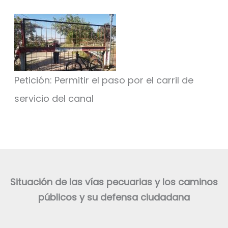
Petición: Permitir el paso por el carril de
servicio del canal
Situación de las vías pecuarias y los caminos
públicos y su defensa ciudadana