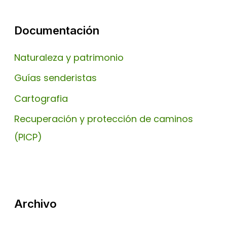
Documentación
Naturaleza y patrimonio
Guías senderistas
Cartografia
Recuperación y protección de caminos
(PICP)
Archivo