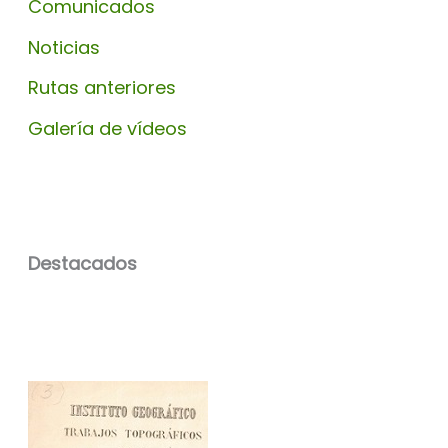
Comunicados
Noticias
Rutas anteriores
Galería de vídeos
Destacados