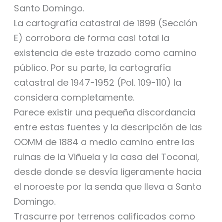
Santo Domingo.
La cartografía catastral de 1899 (Sección
E) corrobora de forma casi total la
existencia de este trazado como camino
público. Por su parte, la cartografía
catastral de 1947-1952 (Pol. 109-110) la
considera completamente.
Parece existir una pequeña discordancia
entre estas fuentes y la descripción de las
OOMM de 1884 a medio camino entre las
ruinas de la Viñuela y la casa del Toconal,
desde donde se desvía ligeramente hacia
el noroeste por la senda que lleva a Santo
Domingo.
Trascurre por terrenos calificados como