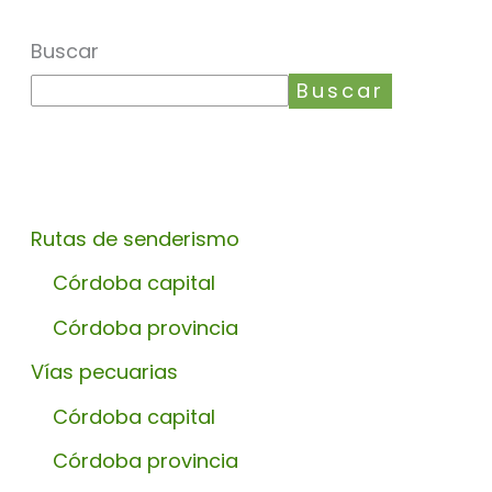
Buscar
Buscar
Rutas de senderismo
Córdoba capital
Córdoba provincia
Vías pecuarias
Córdoba capital
Córdoba provincia