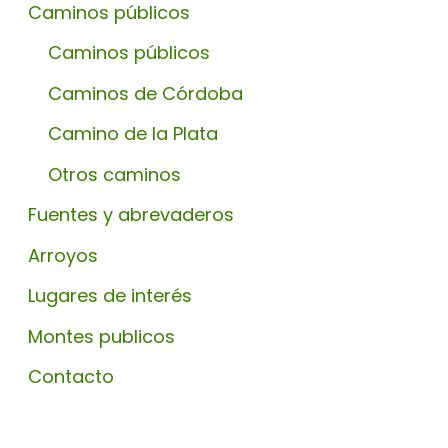
Caminos públicos
Caminos públicos
Caminos de Córdoba
Camino de la Plata
Otros caminos
Fuentes y abrevaderos
Arroyos
Lugares de interés
Montes publicos
Contacto