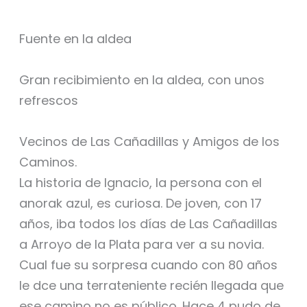
Fuente en la aldea
Gran recibimiento en la aldea, con unos
refrescos
Vecinos de Las Cañadillas y Amigos de los
Caminos.
La historia de Ignacio, la persona con el
anorak azul, es curiosa. De joven, con 17
años, iba todos los días de Las Cañadillas
a Arroyo de la Plata para ver a su novia.
Cual fue su sorpresa cuando con 80 años
le dce una terrateniente recién llegada que
ese camino no es público. Hace 4 pudo de