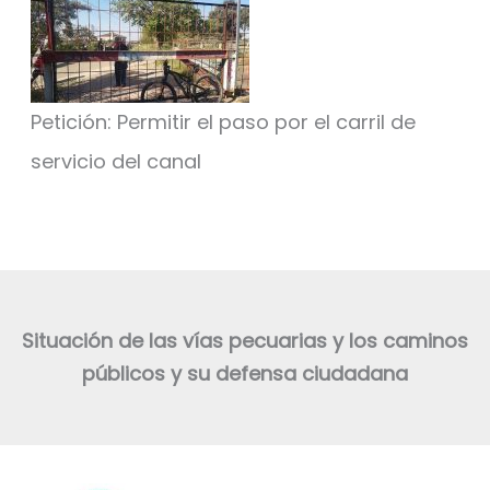
Petición: Permitir el paso por el carril de
servicio del canal
Situación de las vías pecuarias y los caminos
públicos y su defensa ciudadana