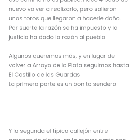
nuevo volver a realizarlo, pero salieron
unos toros que llegaron a hacerle daño.
Por suerte la razón se ha impuesto y la
justicia ha dado la razón al pueblo
Algunos queremos más, y en lugar de
volver a Arroyo de la Plata seguimos hasta
El Castillo de las Guardas
La primera parte es un bonito sendero
Y la segunda el típico callejón entre