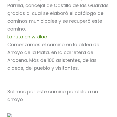
Parrilla, concejal de Castillo de las Guardas
gracias al cual se elaboró el catálogo de
caminos municipales y se recuperó este
camino.
La ruta en wikiloc
Comenzamos el camino en la aldea de
Arroyo de la Plata, en la carretera de
Aracena. Más de 100 asistentes, de las
aldeas, del pueblo y visitantes.
Salimos por este camino paralelo a un
arroyo