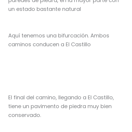
paredes de piedra, en la mayor parte con
un estado bastante natural
Aquí tenemos una bifurcación. Ambos
caminos conducen a El Castillo
El final del camino, llegando a El Castillo,
tiene un pavimento de piedra muy bien
conservado.