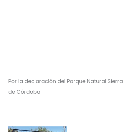
Por la declaración del Parque Natural Sierra
de Córdoba