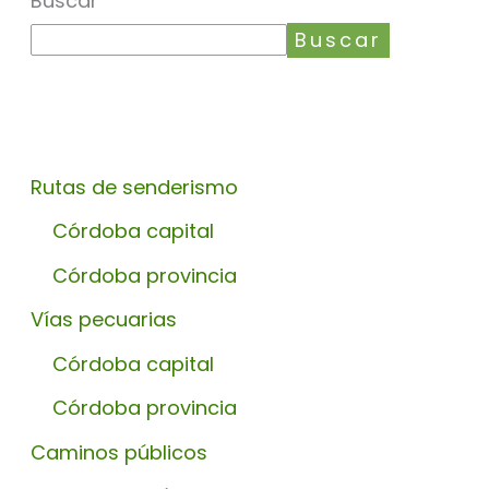
Buscar
Buscar
Rutas de senderismo
Córdoba capital
Córdoba provincia
Vías pecuarias
Córdoba capital
Córdoba provincia
Caminos públicos