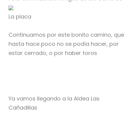
La placa
Continuamos por este bonito camino, que
hasta hace poco no se podía hacer, por
estar cerrado, o por haber toros
Ya vamos llegando a la Aldea Las
Cañadillas