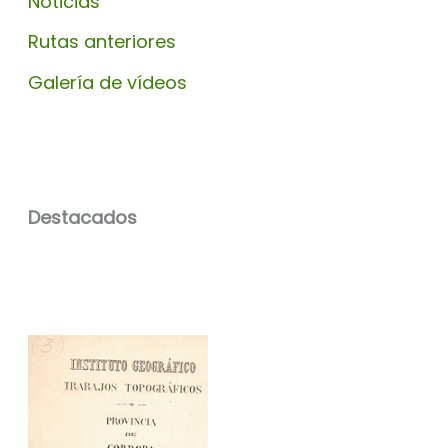
Noticias
Rutas anteriores
Galería de vídeos
Destacados