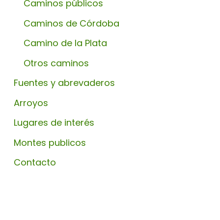
Caminos públicos
Caminos de Córdoba
Camino de la Plata
Otros caminos
Fuentes y abrevaderos
Arroyos
Lugares de interés
Montes publicos
Contacto