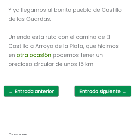
Y ya llegamos al bonito pueblo de Castillo
de las Guardas.
Uniendo esta ruta con el camino de El
Castillo a Arroyo de la Plata, que hicimos
en
otra ocasión
podemos tener un
precioso circular de unos 15 km
←
Entrada anterior
Entrada siguiente
→