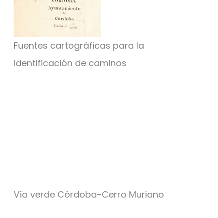
Fuentes cartográficas para la
identificación de caminos
Vía verde Córdoba-Cerro Muriano