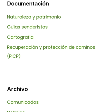
Documentación
Naturaleza y patrimonio
Guías senderistas
Cartografia
Recuperación y protección de caminos
(PICP)
Archivo
Comunicados