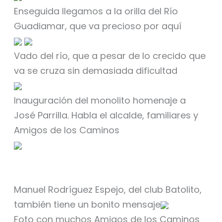
Enseguida llegamos a la orilla del Río
Guadiamar, que va precioso por aquí
Vado del río, que a pesar de lo crecido que
va se cruza sin demasiada dificultad
Inauguración del monolito homenaje a
José Parrilla. Habla el alcalde, familiares y
Amigos de los Caminos
Manuel Rodríguez Espejo, del club Batolito,
también tiene un bonito mensaje
Foto con muchos Amigos de los Caminos