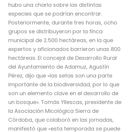
hubo una charla sobre las distintas
especies que se podrían encontrar.
Posteriormente, durante tres horas, ocho
grupos se distribuyeron por la finca
municipal de 2.500 hectáreas, en la que
expertos y aficionados barrieron unas 800
hectáreas. El concejal de Desarrollo Rural
del Ayuntamiento de Adamuz, Agustín
Pérez, dijo que «las setas son una parte
importante de la biodiversidad, por lo que
son un elemento clave en el desarrollo de
un bosque». Tomás Yllescas, presidente de
la Asociación Micológica Sierra de
Córdoba, que colaboró en las jornadas,
manifestó que «esta temporada se puede