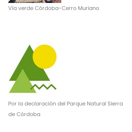
Vía verde Córdoba-Cerro Muriano
Por la declaración del Parque Natural Sierra
de Córdoba