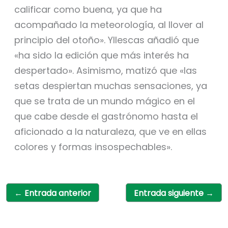
calificar como buena, ya que ha
acompañado la meteorología, al llover al
principio del otoño». Yllescas añadió que
«ha sido la edición que más interés ha
despertado». Asimismo, matizó que «las
setas despiertan muchas sensaciones, ya
que se trata de un mundo mágico en el
que cabe desde el gastrónomo hasta el
aficionado a la naturaleza, que ve en ellas
colores y formas insospechables».
←
Entrada anterior
Entrada siguiente
→