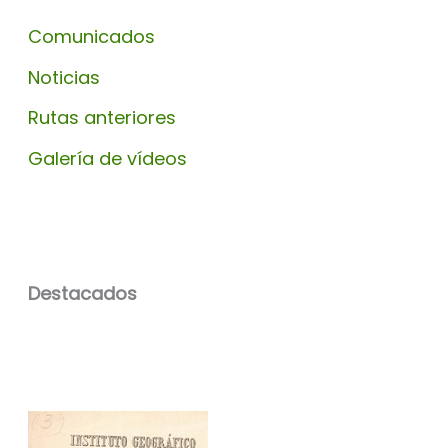
Comunicados
Noticias
Rutas anteriores
Galería de vídeos
Destacados