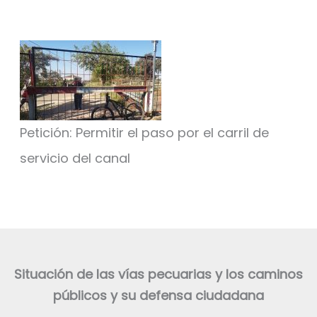
Petición: Permitir el paso por el carril de
servicio del canal
Situación de las vías pecuarias y los caminos
públicos y su defensa ciudadana