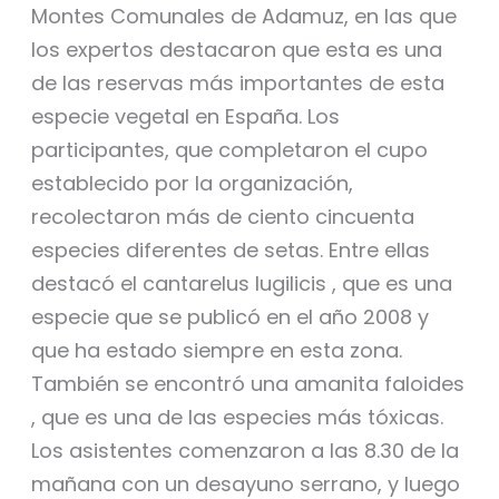
Montes Comunales de Adamuz, en las que
los expertos destacaron que esta es una
de las reservas más importantes de esta
especie vegetal en España. Los
participantes, que completaron el cupo
establecido por la organización,
recolectaron más de ciento cincuenta
especies diferentes de setas. Entre ellas
destacó el cantarelus lugilicis , que es una
especie que se publicó en el año 2008 y
que ha estado siempre en esta zona.
También se encontró una amanita faloides
, que es una de las especies más tóxicas.
Los asistentes comenzaron a las 8.30 de la
mañana con un desayuno serrano, y luego