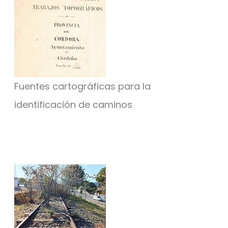
Fuentes cartográficas para la
identificación de caminos