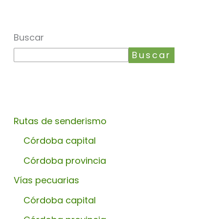
Buscar
Buscar
Rutas de senderismo
Córdoba capital
Córdoba provincia
Vías pecuarias
Córdoba capital