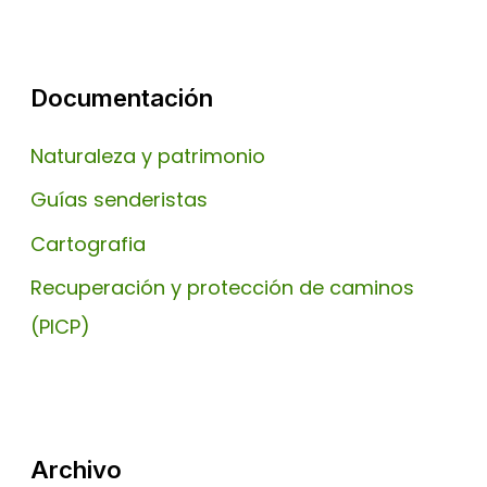
Documentación
Naturaleza y patrimonio
Guías senderistas
Cartografia
Recuperación y protección de caminos
(PICP)
Archivo