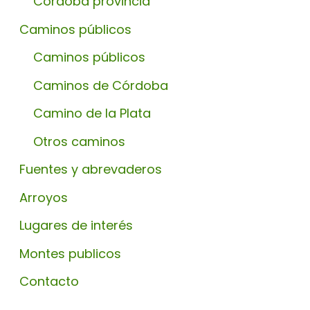
Córdoba provincia
Caminos públicos
Caminos públicos
Caminos de Córdoba
Camino de la Plata
Otros caminos
Fuentes y abrevaderos
Arroyos
Lugares de interés
Montes publicos
Contacto