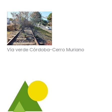
Vía verde Córdoba-Cerro Muriano