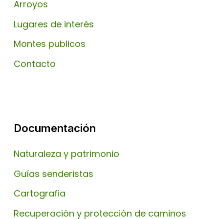
Arroyos
Lugares de interés
Montes publicos
Contacto
Documentación
Naturaleza y patrimonio
Guías senderistas
Cartografia
Recuperación y protección de caminos