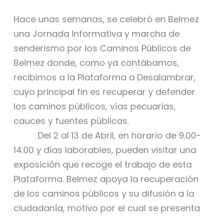
Hace unas semanas, se celebró en Belmez
una Jornada Informativa y marcha de
senderismo por los Caminos Públicos de
Belmez donde, como ya contábamos,
recibimos a la Plataforma a Desalambrar,
cuyo principal fin es recuperar y defender
los caminos públicos, vías pecuarias,
cauces y fuentes públicas.
Del 2 al 13 de Abril, en horario de 9.00-
14.00 y días laborables, pueden visitar una
exposición que recoge el trabajo de esta
Plataforma. Belmez apoya la recuperación
de los caminos públicos y su difusión a la
ciudadanía, motivo por el cual se presenta