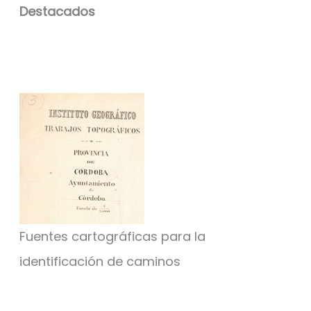
Destacados
Fuentes cartográficas para la
identificación de caminos