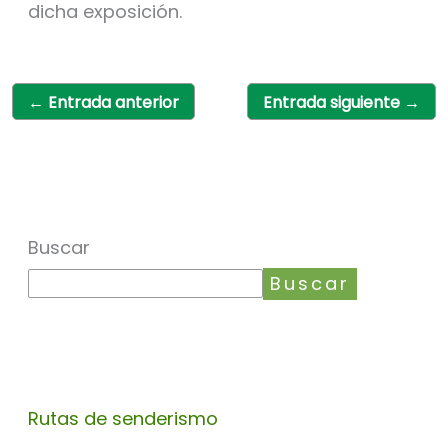
dicha exposición.
←
Entrada anterior
Entrada siguiente
→
Buscar
Buscar
Rutas de senderismo