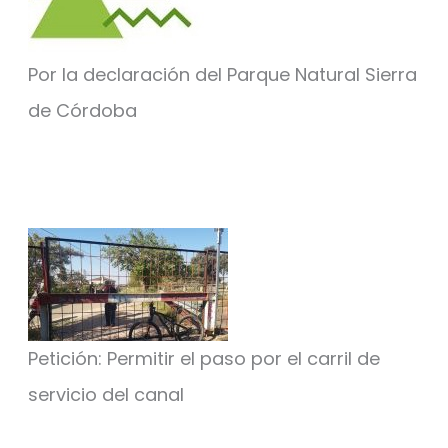
Por la declaración del Parque Natural Sierra
de Córdoba
Petición: Permitir el paso por el carril de
servicio del canal