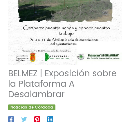
BELMEZ | Exposición sobre
la Plataforma A
Desalambrar
Noticias de Córdoba