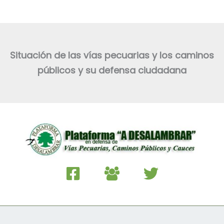
Situación de las vías pecuarias y los caminos
públicos y su defensa ciudadana