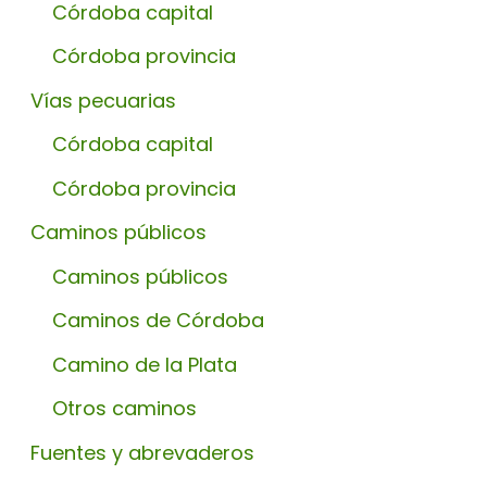
Córdoba capital
Córdoba provincia
Vías pecuarias
Córdoba capital
Córdoba provincia
Caminos públicos
Caminos públicos
Caminos de Córdoba
Camino de la Plata
Otros caminos
Fuentes y abrevaderos