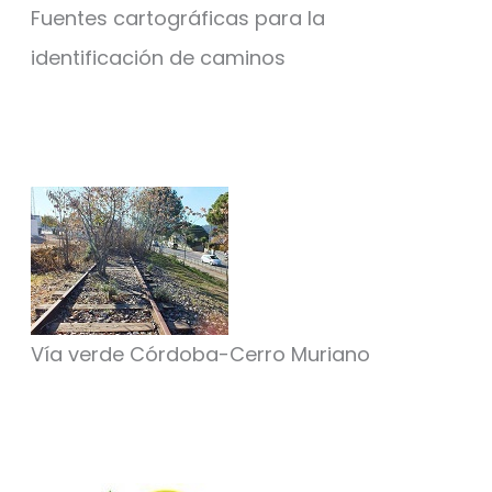
Fuentes cartográficas para la
identificación de caminos
Vía verde Córdoba-Cerro Muriano