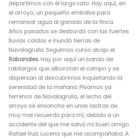
departimos con él largo rato. Hay aquí, en
el arroyo, un pequeño embalse para
remansar agua al ganado de la finca.
Años pasados se desbordó con las fuertes
lluvias caídas e inundó tierras de
Navalagrulla. Seguimos curso abajo el
Rabanales.
Hay por aquí un bando de
rabilargos que alborotan el campo y se
dispersan al descubrirnos inquietando la
serenidad de la mañana. Pisamos ya
terrenos de Navalagrulla, el lecho del
arroyo se ensancha en unas lastras de
muy mal recuerdo para mí, debido a un
accidente del que me salvó mi buen amigo
Rafael Ruiz Lucena que me acompañaba. A