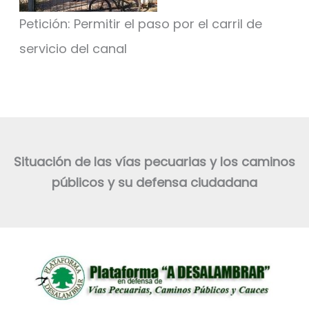
Petición: Permitir el paso por el carril de
servicio del canal
Situación de las vías pecuarias y los caminos
públicos y su defensa ciudadana