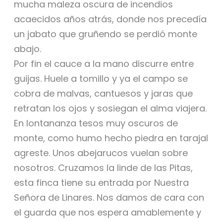
mucha maleza oscura de incendios
acaecidos años atrás, donde nos precedía
un jabato que gruñendo se perdió monte
abajo.
Por fin el cauce a la mano discurre entre
guijas. Huele a tomillo y ya el campo se
cobra de malvas, cantuesos y jaras que
retratan los ojos y sosiegan el alma viajera.
En lontananza tesos muy oscuros de
monte, como humo hecho piedra en tarajal
agreste. Unos abejarucos vuelan sobre
nosotros. Cruzamos la linde de las Pitas,
esta finca tiene su entrada por Nuestra
Señora de Linares. Nos damos de cara con
el guarda que nos espera amablemente y