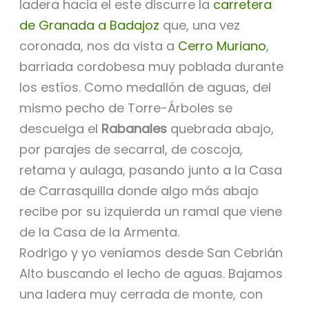
ladera hacia el este discurre la
carretera
de Granada a Badajoz
que, una vez
coronada, nos da vista a
Cerro Muriano
,
barriada cordobesa muy poblada durante
los estíos. Como medallón de aguas, del
mismo pecho de Torre-Árboles se
descuelga el
Rabanales
quebrada abajo,
por parajes de secarral, de coscoja,
retama y aulaga, pasando junto a la Casa
de Carrasquilla donde algo más abajo
recibe por su izquierda un ramal que viene
de la Casa de la Armenta.
Rodrigo y yo veníamos desde San Cebrián
Alto buscando el lecho de aguas. Bajamos
una ladera muy cerrada de monte, con