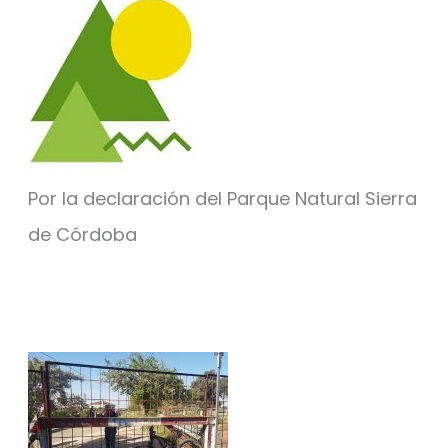
Por la declaración del Parque Natural Sierra
de Córdoba