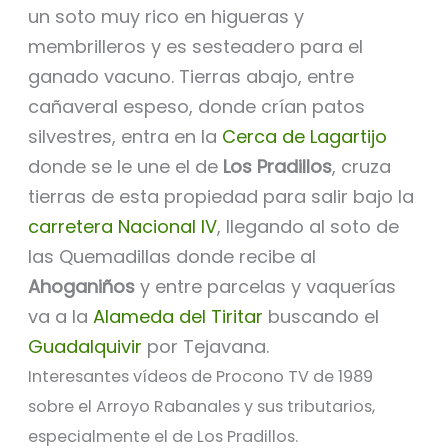
un soto muy rico en higueras y
membrilleros y es sesteadero para el
ganado vacuno. Tierras abajo, entre
cañaveral espeso, donde crían patos
silvestres, entra en la
Cerca de Lagartijo
donde se le une el de
Los Pradillos
, cruza
tierras de esta propiedad para salir bajo la
carretera Nacional IV
, llegando al soto de
las Quemadillas donde recibe al
Ahoganiños
y entre parcelas y vaquerías
va a la
Alameda del Tiritar
buscando el
Guadalquivir
por Tejavana.
Interesantes vídeos de Procono TV de 1989
sobre el Arroyo Rabanales y sus tributarios,
especialmente el de Los Pradillos.