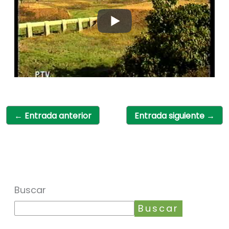
←
Entrada anterior
Entrada siguiente
→
Buscar
Buscar