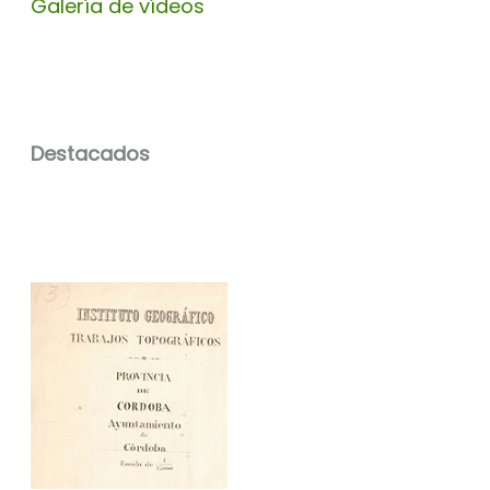
Galería de vídeos
Destacados