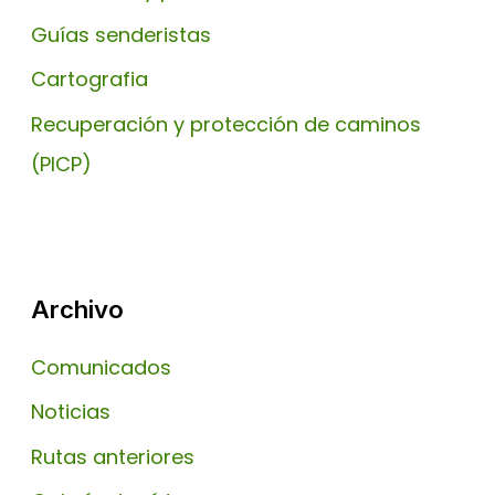
Guías senderistas
Cartografia
Recuperación y protección de caminos
(PICP)
Archivo
Comunicados
Noticias
Rutas anteriores