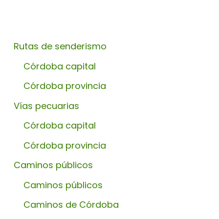
Rutas de senderismo
Córdoba capital
Córdoba provincia
Vías pecuarias
Córdoba capital
Córdoba provincia
Caminos públicos
Caminos públicos
Caminos de Córdoba