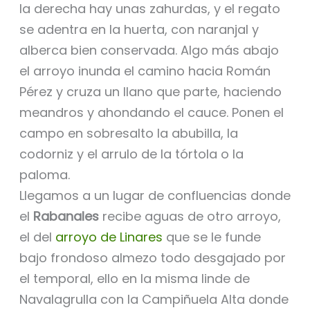
la derecha hay unas zahurdas, y el regato
se adentra en la huerta, con naranjal y
alberca bien conservada. Algo más abajo
el arroyo inunda el camino hacia Román
Pérez y cruza un llano que parte, haciendo
meandros y ahondando el cauce. Ponen el
campo en sobresalto la abubilla, la
codorniz y el arrulo de la tórtola o la
paloma.
Llegamos a un lugar de confluencias donde
el
Rabanales
recibe aguas de otro arroyo,
el del
arroyo de Linares
que se le funde
bajo frondoso almezo todo desgajado por
el temporal, ello en la misma linde de
Navalagrulla con la Campiñuela Alta donde