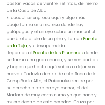
pastan vacas de vientre, retintas, del hierro
de la Casa de Alba.
El caudal se engrosa aquí y algo más
abajo forma una represa donde hay
galápagos y el arroyo cubre un manantial
que brota al pie de un pino y llaman
Fuente
de la Teja
, ya desaparecida.
Llegamos al
Puente de los Piconeros
donde
se forma una gran charca, y se ven barbos
y bogas que hasta aquí suben a dejar sus
huevos. Todavía dentro de esta finca de la
Campiñuela Alta, el
Rabanales
recibe por
su derecha a otro arroyo menor, el del
Mortero
de muy corto curso ya que nace y
muere dentro de esta heredad. Cruza por