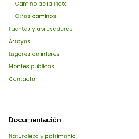
Camino de la Plata
Otros caminos
Fuentes y abrevaderos
Arroyos
Lugares de interés
Montes publicos
Contacto
Documentación
Naturaleza y patrimonio