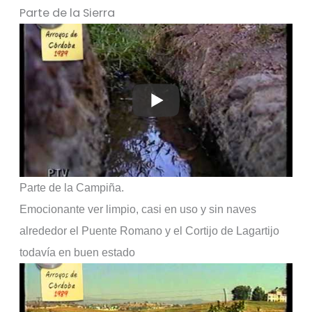
Parte de la Sierra
Parte de la Campiña.
Emocionante ver limpio, casi en uso y sin naves
alrededor el Puente Romano y el Cortijo de Lagartijo
todavía en buen estado