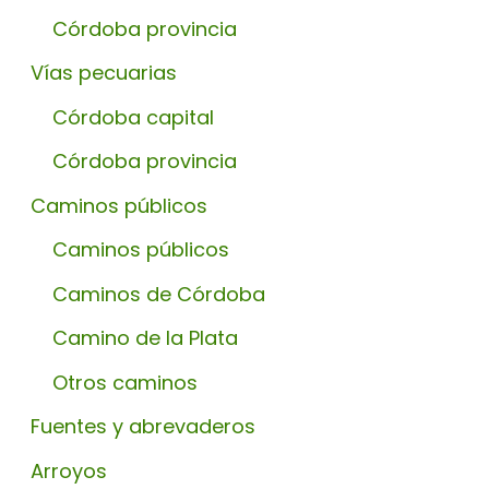
Córdoba provincia
Vías pecuarias
Córdoba capital
Córdoba provincia
Caminos públicos
Caminos públicos
Caminos de Córdoba
Camino de la Plata
Otros caminos
Fuentes y abrevaderos
Arroyos