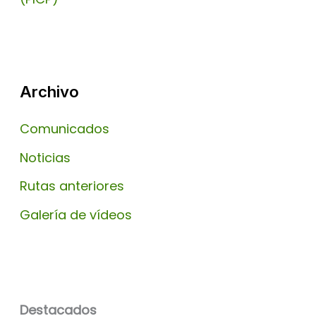
Archivo
Comunicados
Noticias
Rutas anteriores
Galería de vídeos
Destacados