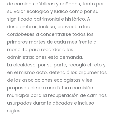
de caminos públicos y cañadas, tanto por
su valor ecológico y lúdico como por su
significado patrimonial e histórico. A
desalambrar, incluso, convocó a los
cordobeses a concentrarse todos los
primeros martes de cada mes frente al
monolito para recordar a las
administraciones esta demanda.
La alcaldesa, por su parte, recogió el reto y,
en el mismo acto, defendió los argumentos
de las asociaciones ecologistas y les
propuso unirse a una futura comisión
municipal para la recuperación de caminos
usurpados durante décadas e incluso
siglos.