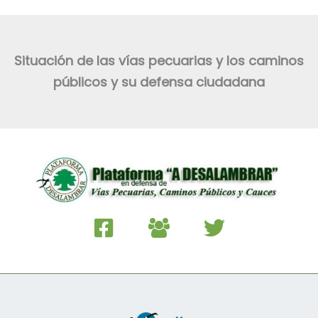
Situación de las vías pecuarias y los caminos
públicos y su defensa ciudadana