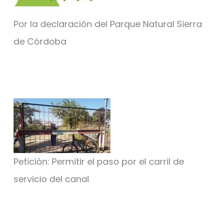
Por la declaración del Parque Natural Sierra
de Córdoba
Petición: Permitir el paso por el carril de
servicio del canal