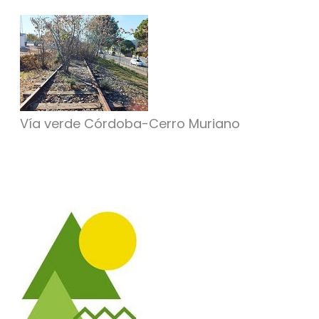
Vía verde Córdoba-Cerro Muriano