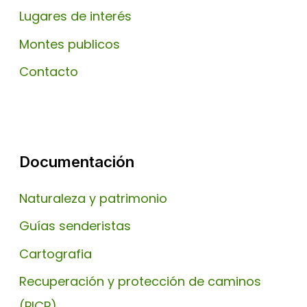
Lugares de interés
Montes publicos
Contacto
Documentación
Naturaleza y patrimonio
Guías senderistas
Cartografia
Recuperación y protección de caminos
(PICP)