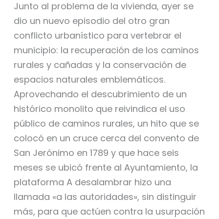
Junto al problema de la vivienda, ayer se
dio un nuevo episodio del otro gran
conflicto urbanístico para vertebrar el
municipio: la recuperación de los caminos
rurales y cañadas y la conservación de
espacios naturales emblemáticos.
Aprovechando el descubrimiento de un
histórico monolito que reivindica el uso
público de caminos rurales, un hito que se
colocó en un cruce cerca del convento de
San Jerónimo en 1789 y que hace seis
meses se ubicó frente al Ayuntamiento, la
plataforma A desalambrar hizo una
llamada «a las autoridades», sin distinguir
más, para que actúen contra la usurpación