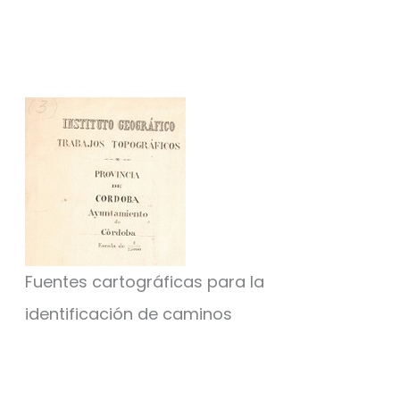
Fuentes cartográficas para la
identificación de caminos