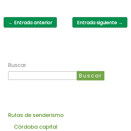
←
Entrada anterior
Entrada siguiente
→
Buscar
Buscar
Rutas de senderismo
Córdoba capital