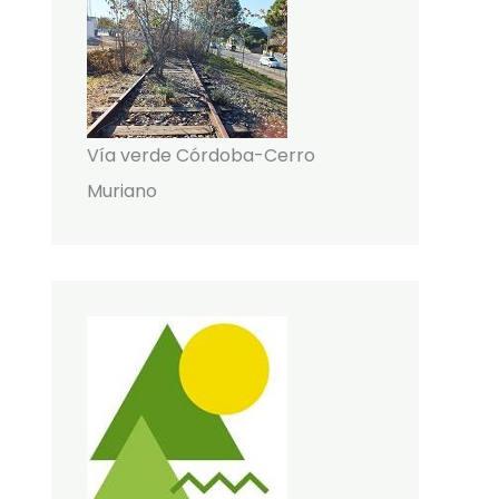
Vía verde Córdoba-Cerro
Muriano