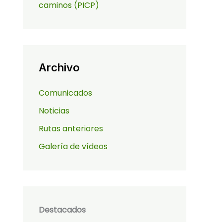
caminos (PICP)
Archivo
Comunicados
Noticias
Rutas anteriores
Galería de vídeos
Destacados