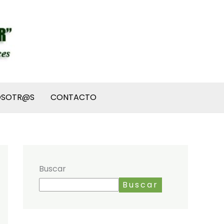
OSOTR@S
CONTACTO
Buscar
Buscar