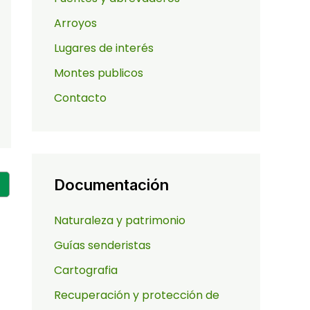
Arroyos
Lugares de interés
Montes publicos
Contacto
Documentación
Naturaleza y patrimonio
Guías senderistas
Cartografia
Recuperación y protección de