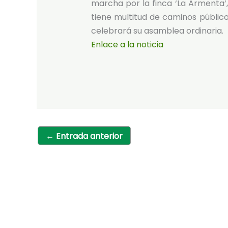
marcha por la finca ‘La Armenta’,
tiene multitud de caminos público
celebrará su asamblea ordinaria.
Enlace a la noticia
←
Entrada anterior