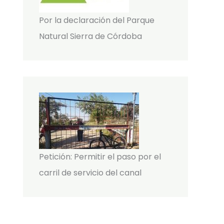
Por la declaración del Parque
Natural Sierra de Córdoba
Petición: Permitir el paso por el
carril de servicio del canal