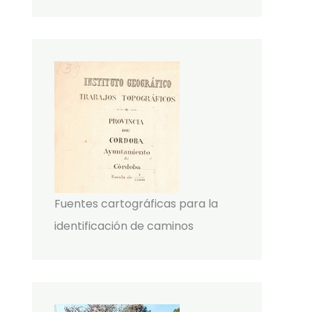
Fuentes cartográficas para la
identificación de caminos