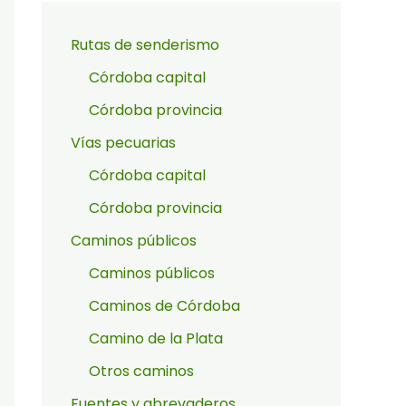
Rutas de senderismo
Córdoba capital
Córdoba provincia
Vías pecuarias
Córdoba capital
Córdoba provincia
Caminos públicos
Caminos públicos
Caminos de Córdoba
Camino de la Plata
Otros caminos
Fuentes y abrevaderos