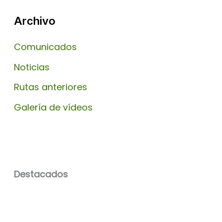
Archivo
Comunicados
Noticias
Rutas anteriores
Galería de vídeos
Destacados