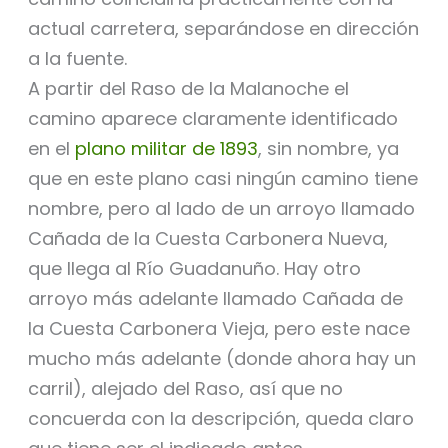
actual carretera, separándose en dirección
a la fuente.
A partir del Raso de la Malanoche el
camino aparece claramente identificado
en el
plano militar de 1893
, sin nombre, ya
que en este plano casi ningún camino tiene
nombre, pero al lado de un arroyo llamado
Cañada de la Cuesta Carbonera Nueva,
que llega al Río Guadanuño. Hay otro
arroyo más adelante llamado Cañada de
la Cuesta Carbonera Vieja, pero este nace
mucho más adelante (donde ahora hay un
carril), alejado del Raso, así que no
concuerda con la descripción, queda claro