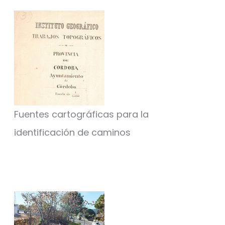
Fuentes cartográficas para la
identificación de caminos