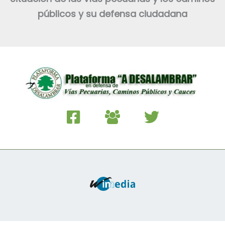
públicos y su defensa ciudadana