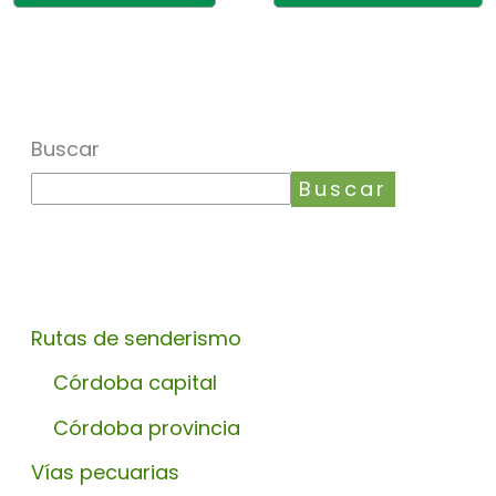
Buscar
Buscar
Rutas de senderismo
Córdoba capital
Córdoba provincia
Vías pecuarias