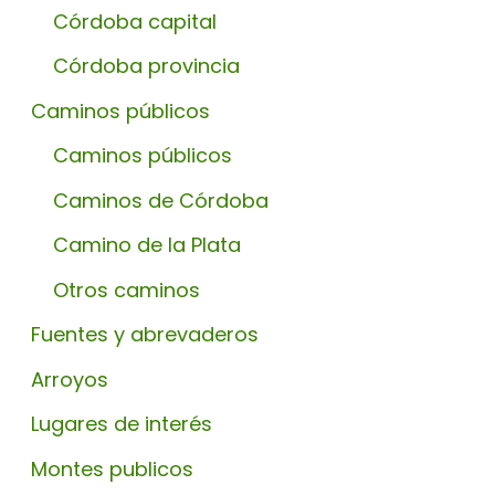
Córdoba capital
Córdoba provincia
Caminos públicos
Caminos públicos
Caminos de Córdoba
Camino de la Plata
Otros caminos
Fuentes y abrevaderos
Arroyos
Lugares de interés
Montes publicos