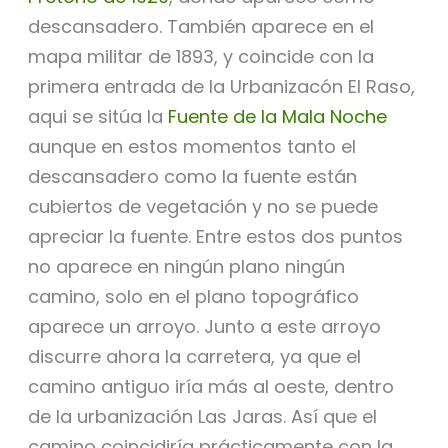
descansadero. También aparece en el
mapa militar de 1893, y coincide con la
primera entrada de la Urbanizacón El Raso,
aqui se sitúa la
Fuente de la Mala Noche
aunque en estos momentos tanto el
descansadero como la fuente están
cubiertos de vegetación y no se puede
apreciar la fuente. Entre estos dos puntos
no aparece en ningún plano ningún
camino, solo en el plano topográfico
aparece un arroyo. Junto a este arroyo
discurre ahora la carretera, ya que el
camino antiguo iría más al oeste, dentro
de la urbanización Las Jaras. Así que el
camino coincidiría prácticamente con la