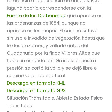
referencia a la presencia de anfibios. Esta
laguna podría corresponderse con la
Fuente de las Carboneras
, que aparece en
las ordenanzas de 1884, aunque no
aparece en los mapas. El camino estuvo
sin uso e invadido de vegetación hasta que
lo desbrozamos, y vallado antes del
Guadanuño por la finca Villares Altos que
hace un embudo ahí. Gracias a nuestra
presión se cortó la valla y se dejó libre el
camino vallando el lateral.
Descarga en formato KML
Descarga en formato GPX
Situación
Transitable. Abierto
Estado físico
Transitable