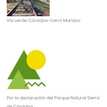
Vía verde Córdoba-Cerro Muriano
Por la declaración del Parque Natural Sierra
de Córdoba