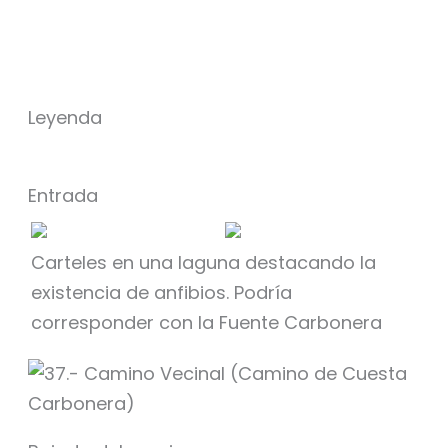
Leyenda
Entrada
Carteles en una laguna destacando la
existencia de anfibios. Podría
corresponder con la Fuente Carbonera