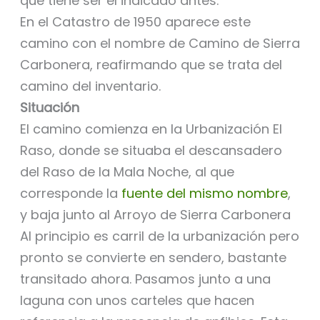
que tiene ser el indicado antes.
En el Catastro de 1950 aparece este
camino con el nombre de Camino de Sierra
Carbonera, reafirmando que se trata del
camino del inventario.
Situación
El camino comienza en la Urbanización El
Raso, donde se situaba el descansadero
del Raso de la Mala Noche, al que
corresponde la
fuente del mismo nombre
,
y baja junto al Arroyo de Sierra Carbonera
Al principio es carril de la urbanización pero
pronto se convierte en sendero, bastante
transitado ahora. Pasamos junto a una
laguna con unos carteles que hacen