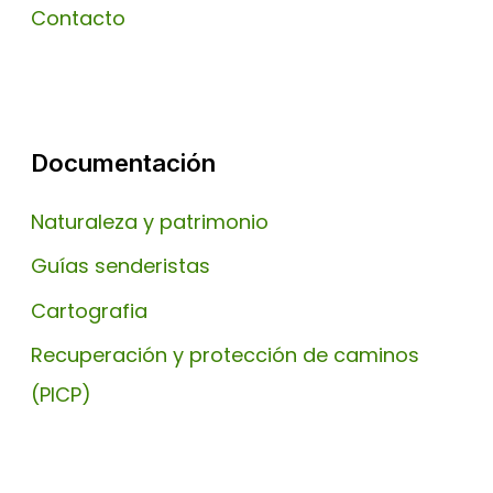
Contacto
Documentación
Naturaleza y patrimonio
Guías senderistas
Cartografia
Recuperación y protección de caminos
(PICP)